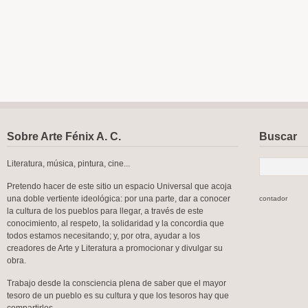
Sobre Arte Fénix A. C.
Buscar
Literatura, música, pintura, cine...
Pretendo hacer de este sitio un espacio Universal que acoja
una doble vertiente ideológica: por una parte, dar a conocer
contador
la cultura de los pueblos para llegar, a través de este
conocimiento, al respeto, la solidaridad y la concordia que
todos estamos necesitando; y, por otra, ayudar a los
creadores de Arte y Literatura a promocionar y divulgar su
obra.
Trabajo desde la consciencia plena de saber que el mayor
tesoro de un pueblo es su cultura y que los tesoros hay que