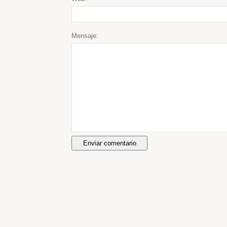
Mensaje: