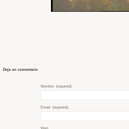
Deja un comentario
Nombre: (required):
Email: (required):
Web: