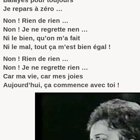
Je repars à zéro …
Non ! Rien de rien …
Non ! Je ne regrette nen …
Ni le bien, qu’on m’a fait
Ni le mal, tout ça m’est bien égal !
Non ! Rien de rien …
Non ! Je ne regrette rien …
Car ma vie, car mes joies
Aujourd’hui, ça commence avec toi !