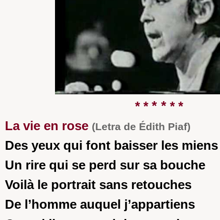
* *
* *
* *
La vie en rose
(Letra de Édith Piaf)
Des yeux qui font baisser les miens
Un rire qui se perd sur sa bouche
Voilà le portrait sans retouches
De l’homme auquel j’appartiens