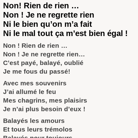
Non! Rien de rien …
Non ! Je ne regrette rien
Ni le bien qu’on m’a fait
Ni le mal tout ça m’est bien égal !
Non ! Rien de rien …
Non ! Je ne regrette rien…
C’est payé, balayé, oublié
Je me fous du passé!
Avec mes souvenirs
J’ai allumé le feu
Mes chagrins, mes plaisirs
Je n’ai plus besoin d’eux !
Balayés les amours
Et tous leurs trémolos
Balayés pour toujours