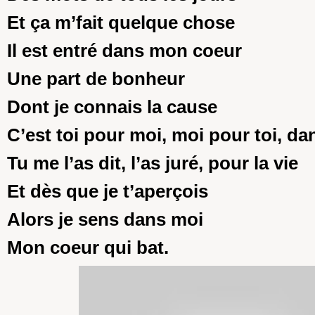
Et ça m’fait quelque chose
Il est entré dans mon coeur
Une part de bonheur
Dont je connais la cause
C’est toi pour moi, moi pour toi, dan
Tu me l’as dit, l’as juré, pour la vie
Et dès que je t’aperçois
Alors je sens dans moi
Mon coeur qui bat.