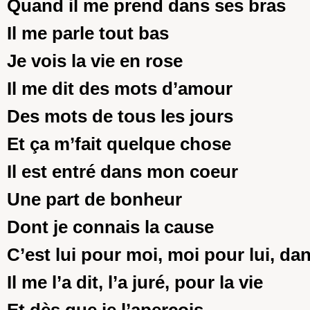
Quand il me prend dans ses bras
Il me parle tout bas
Je vois la vie en rose
Il me dit des mots d’amour
Des mots de tous les jours
Et ça m’fait quelque chose
Il est entré dans mon coeur
Une part de bonheur
Dont je connais la cause
C’est lui pour moi, moi pour lui, dan
Il me l’a dit, l’a juré, pour la vie