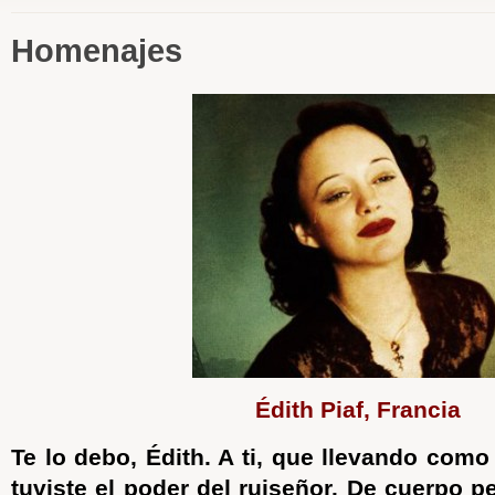
Homenajes
Édith Piaf, Francia
Te lo debo, Édith. A ti, que llevando com
tuviste el poder del ruiseñor. De cuerpo p