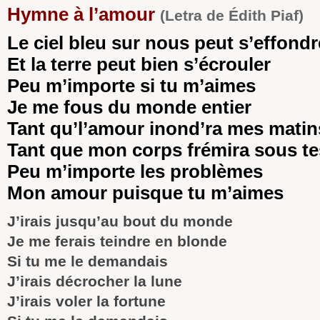
Hymne à l’amour
(Letra de Édith Piaf)
Le ciel bleu sur nous peut s’effondr
Et la terre peut bien s’écrouler
Peu m’importe si tu m’aimes
Je me fous du monde entier
Tant qu’l’amour inond’ra mes matin
Tant que mon corps frémira sous t
Peu m’importe les problèmes
Mon amour puisque tu m’aimes
J’irais jusqu’au bout du monde
Je me ferais teindre en blonde
Si tu me le demandais
J’irais décrocher la lune
J’irais voler la fortune