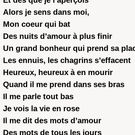
Et dès que je l’aperçois
Alors je sens dans moi,
Mon coeur qui bat
Des nuits d’amour à plus finir
Un grand bonheur qui prend sa pla
Les ennuis, les chagrins s’effacent
Heureux, heureux à en mourir
Quand il me prend dans ses bras
Il me parle tout bas
Je vois la vie en rose
Il me dit des mots d’amour
Des mots de tous les jours