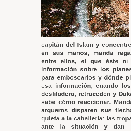
capitán del Islam y concent
en sus manos, manda regal
entre ellos, el que éste ni
información sobre los plane
para emboscarlos y dónde pi
esa información, cuando los
desfiladero, retroceden y Duk
sabe cómo reaccionar. Manda,
arqueros disparen sus flech
quieta a la caballería; las tr
ante la situación y dan 