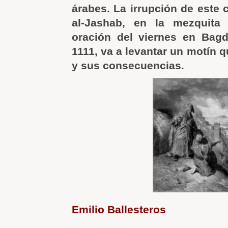
árabes. La irrupción de este 
al-Jashab, en la mezquita
oración del viernes en Bagd
1111, va a levantar un motín 
y sus consecuencias.
Emilio Ballesteros