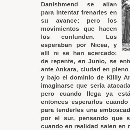
Danishmend se alían
para intentar frenarles en
su avance; pero los
movimientos que hacen
los confunden. Los
esperaban por Nicea, y
allí ni se han acercado;
de repente, en Junio, se en
ante Ankara, ciudad en pleno 
y bajo el dominio de Killiy A
imaginarse que sería atacada.
pero cuando llega ya est
entonces esperarlos cuando
para tenderles una emboscad
por el sur, pensando que se
cuando en realidad salen en d