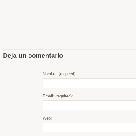
Deja un comentario
Nombre: (required):
Email: (required):
Web: