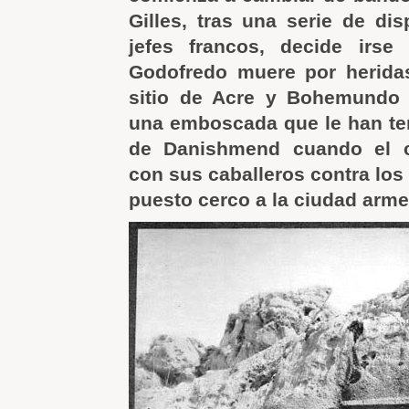
Gilles, tras una serie de dis
jefes francos, decide irse 
Godofredo muere por heridas
sitio de Acre y Bohemundo 
una emboscada que le han te
de Danishmend cuando el 
con sus caballeros contra los
puesto cerco a la ciudad arme