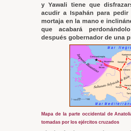
y Yawali tiene que disfraza
acudir a Ispahán para pedir
mortaja en la mano e inclinán
que acabará perdonándol
después gobernador de una pr
Mapa de la parte occidental de Anatoli
tomadas por los ejércitos cruzados