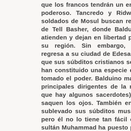
que los francos tendrán un 
poderoso. Tancredo y Rid
soldados de Mosul buscan re
de Tell Basher, donde Baldu
atienden y dejan en libertad 
su región. Sin embargo, 
regresa a su ciudad de Edesa
que sus súbditos cristianos s
han constituido una especie
tomado el poder. Balduino m
principales dirigentes de la 
que hay algunos sacerdotes)
saquen los ojos. También e
sublevado sus súbditos mus
pero él no lo tiene tan fácil
sultán Muhammad ha puesto p