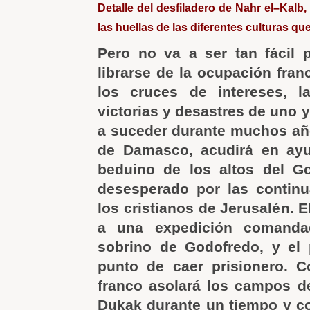
Detalle del desfiladero de Nahr el–Kalb
las huellas de las diferentes culturas que
Pero no va a ser tan fácil p
librarse de la ocupación fran
los cruces de intereses, la
victorias y desastres de uno 
a suceder durante muchos año
de Damasco, acudirá en ay
beduino de los altos del Go
desesperado por las continu
los cristianos de Jerusalén. E
a una expedición comanda
sobrino de Godofredo, y el 
punto de caer prisionero. C
franco asolará los campos de 
Dukak durante un tiempo y c