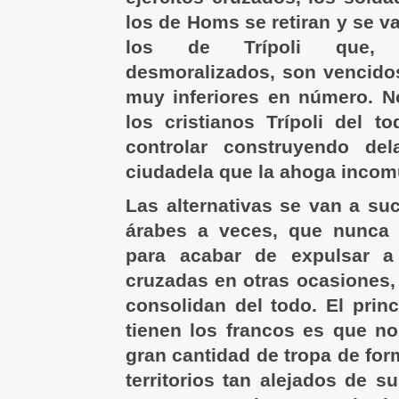
los de Homs se retiran y se v
los de Trípoli que, 
desmoralizados, son vencido
muy inferiores en número. N
los cristianos Trípoli del t
controlar construyendo de
ciudadela que la ahoga incom
Las alternativas se van a suc
árabes a veces, que nunca
para acabar de expulsar a
cruzadas en otras ocasiones
consolidan del todo. El prin
tienen los francos es que n
gran cantidad de tropa de for
territorios tan alejados de su