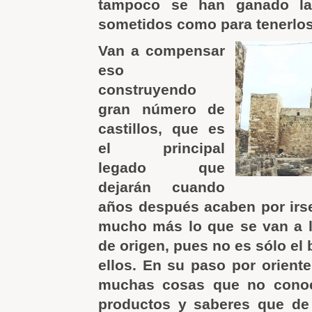
tampoco se han ganado la
sometidos como para tenerlos
Van a compensar
eso
construyendo
gran número de
castillos, que es
el principal
legado que
dejarán cuando
años después acaben por irse
mucho más lo que se van a ll
de origen, pues no es sólo el 
ellos. En su paso por orient
muchas cosas que no conoc
productos y saberes que de