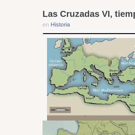
Las Cruzadas VI, tie
en
Historia