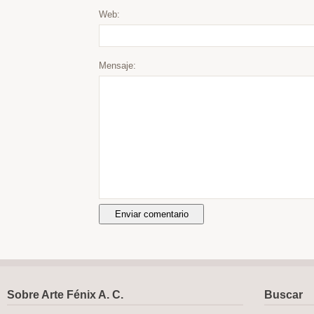
Web:
Mensaje:
Sobre Arte Fénix A. C.
Buscar