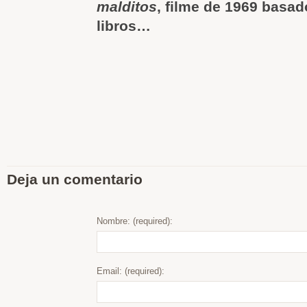
malditos
, filme de 1969 basa
libros…
Deja un comentario
Nombre: (required):
Email: (required):