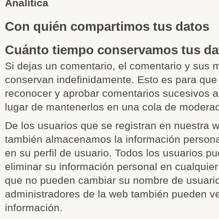
Analítica
Con quién compartimos tus datos
Cuánto tiempo conservamos tus da
Si dejas un comentario, el comentario y sus 
conservan indefinidamente. Esto es para qu
reconocer y aprobar comentarios sucesivos 
lugar de mantenerlos en una cola de moderac
De los usuarios que se registran en nuestra we
también almacenamos la información persona
en su perfil de usuario. Todos los usuarios pu
eliminar su información personal en cualqui
que no pueden cambiar su nombre de usuario
administradores de la web también pueden ver
información.