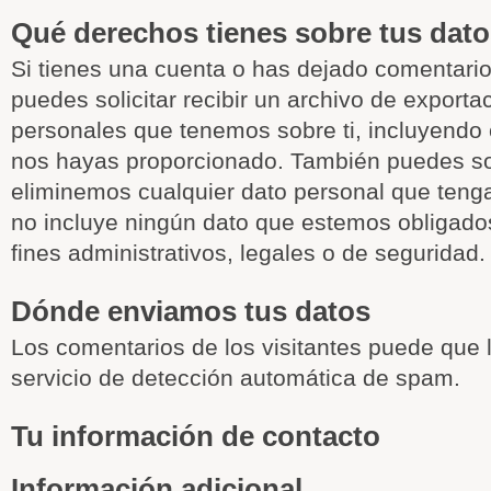
Qué derechos tienes sobre tus dat
Si tienes una cuenta o has dejado comentari
puedes solicitar recibir un archivo de exporta
personales que tenemos sobre ti, incluyendo 
nos hayas proporcionado. También puedes sol
eliminemos cualquier dato personal que tenga
no incluye ningún dato que estemos obligado
fines administrativos, legales o de seguridad.
Dónde enviamos tus datos
Los comentarios de los visitantes puede que 
servicio de detección automática de spam.
Tu información de contacto
Información adicional