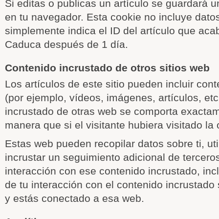
Si editas o publicas un artículo se guardará u
en tu navegador. Esta cookie no incluye dato
simplemente indica el ID del artículo que acab
Caduca después de 1 día.
Contenido incrustado de otros sitios web
Los artículos de este sitio pueden incluir con
(por ejemplo, vídeos, imágenes, artículos, etc
incrustado de otras web se comporta exacta
manera que si el visitante hubiera visitado la 
Estas web pueden recopilar datos sobre ti, uti
incrustar un seguimiento adicional de terceros
interacción con ese contenido incrustado, inc
de tu interacción con el contenido incrustado 
y estás conectado a esa web.