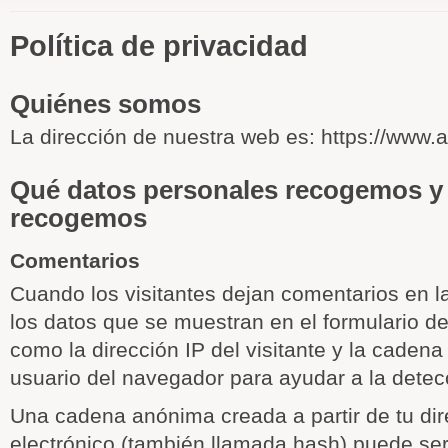
Política de privacidad
Quiénes somos
La dirección de nuestra web es: https://www.ar
Qué datos personales recogemos y 
recogemos
Comentarios
Cuando los visitantes dejan comentarios en l
los datos que se muestran en el formulario d
como la dirección IP del visitante y la caden
usuario del navegador para ayudar a la dete
Una cadena anónima creada a partir de tu dir
electrónico (también llamada hash) puede ser