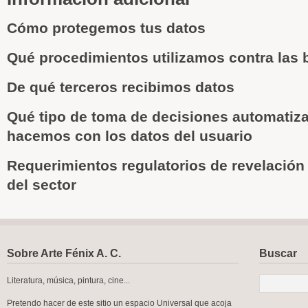
Cómo protegemos tus datos
Qué procedimientos utilizamos contra las 
De qué terceros recibimos datos
Qué tipo de toma de decisiones automatiza
hacemos con los datos del usuario
Requerimientos regulatorios de revelación
del sector
Sobre Arte Fénix A. C.
Buscar
Literatura, música, pintura, cine...
Pretendo hacer de este sitio un espacio Universal que acoja