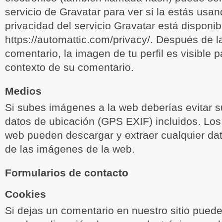
servicio de Gravatar para ver si la estás usan
privacidad del servicio Gravatar está disponib
https://automattic.com/privacy/. Después de l
comentario, la imagen de tu perfil es visible p
contexto de su comentario.
Medios
Si subes imágenes a la web deberías evitar 
datos de ubicación (GPS EXIF) incluidos. Los 
web pueden descargar y extraer cualquier dat
de las imágenes de la web.
Formularios de contacto
Cookies
Si dejas un comentario en nuestro sitio puede