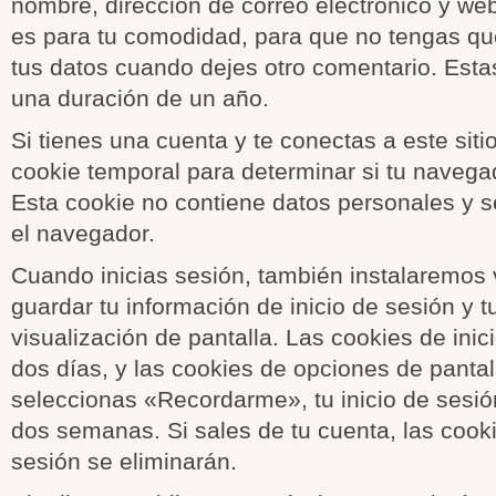
nombre, dirección de correo electrónico y we
es para tu comodidad, para que no tengas que
tus datos cuando dejes otro comentario. Esta
una duración de un año.
Si tienes una cuenta y te conectas a este siti
cookie temporal para determinar si tu navega
Esta cookie no contiene datos personales y se
el navegador.
Cuando inicias sesión, también instalaremos 
guardar tu información de inicio de sesión y 
visualización de pantalla. Las cookies de inic
dos días, y las cookies de opciones de pantal
seleccionas «Recordarme», tu inicio de sesió
dos semanas. Si sales de tu cuenta, las cooki
sesión se eliminarán.