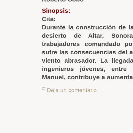
Sinopsis:
Cita:
Durante la construcción de la
desierto de Altar, Sono
trabajadores comandado po
sufre las consecuencias del a
viento abrasador. La llega
ingenieros jóvenes, entre
Manuel, contribuye a aumentar
Deja un comentario