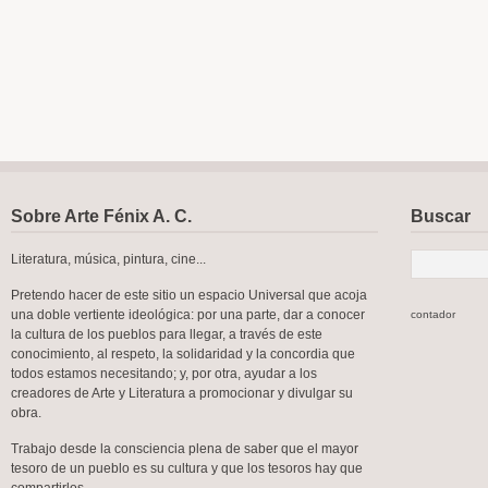
Sobre Arte Fénix A. C.
Buscar
Literatura, música, pintura, cine...
Pretendo hacer de este sitio un espacio Universal que acoja
una doble vertiente ideológica: por una parte, dar a conocer
contador
la cultura de los pueblos para llegar, a través de este
conocimiento, al respeto, la solidaridad y la concordia que
todos estamos necesitando; y, por otra, ayudar a los
creadores de Arte y Literatura a promocionar y divulgar su
obra.
Trabajo desde la consciencia plena de saber que el mayor
tesoro de un pueblo es su cultura y que los tesoros hay que