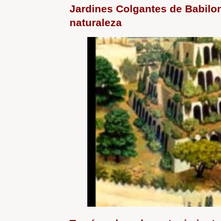
Jardines Colgantes de Babiloni
naturaleza