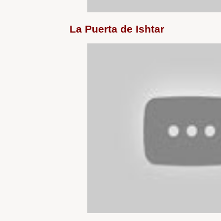
La Puerta de Ishtar