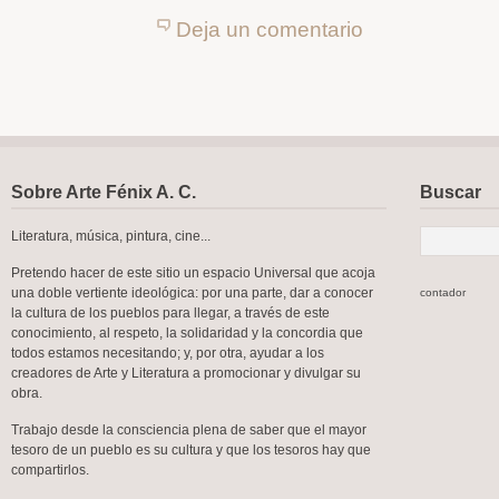
Deja un comentario
Sobre Arte Fénix A. C.
Buscar
Literatura, música, pintura, cine...
Pretendo hacer de este sitio un espacio Universal que acoja
una doble vertiente ideológica: por una parte, dar a conocer
contador
la cultura de los pueblos para llegar, a través de este
conocimiento, al respeto, la solidaridad y la concordia que
todos estamos necesitando; y, por otra, ayudar a los
creadores de Arte y Literatura a promocionar y divulgar su
obra.
Trabajo desde la consciencia plena de saber que el mayor
tesoro de un pueblo es su cultura y que los tesoros hay que
compartirlos.