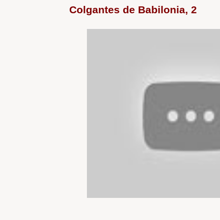
Colgantes de Babilonia, 2