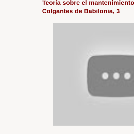
Teoría sobre el mantenimiento
Colgantes de Babilonia, 3