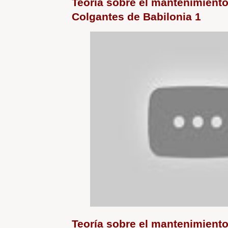
Teoría sobre el mantenimiento
Colgantes de Babilonia 1
Teoría sobre el mantenimiento