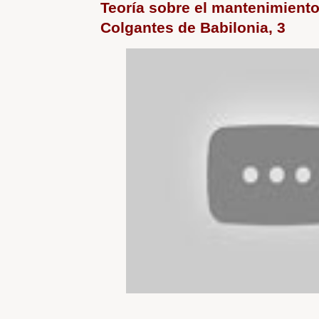
Teoría sobre el mantenimiento
Colgantes de Babilonia, 3