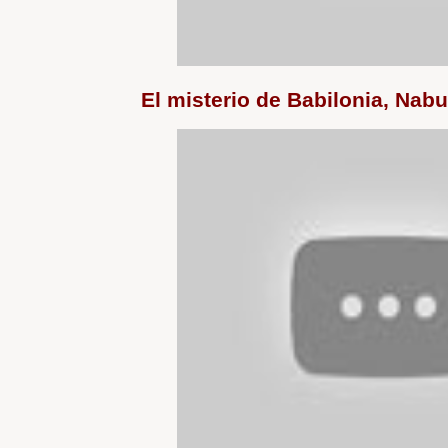
El misterio de Babilonia, Na