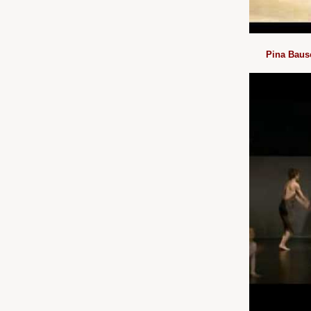
Pina Bausc