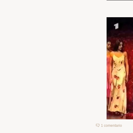
1 comentario