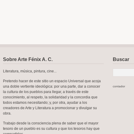
Sobre Arte Fénix A. C.
Buscar
Literatura, música, pintura, cine...
Pretendo hacer de este sitio un espacio Universal que acoja
una doble vertiente ideológica: por una parte, dar a conocer
contador
la cultura de los pueblos para llegar, a través de este
conocimiento, al respeto, la solidaridad y la concordia que
todos estamos necesitando; y, por otra, ayudar a los
creadores de Arte y Literatura a promocionar y divulgar su
obra.
Trabajo desde la consciencia plena de saber que el mayor
tesoro de un pueblo es su cultura y que los tesoros hay que