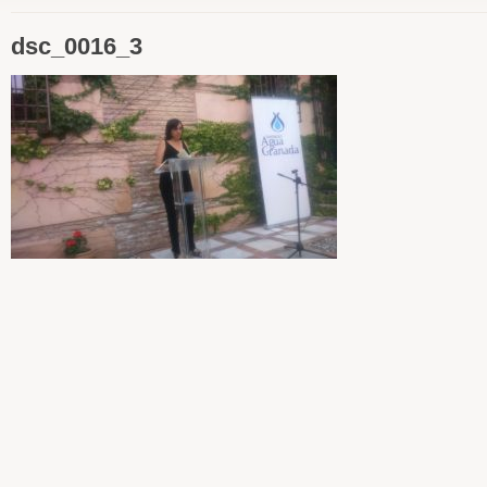
dsc_0016_3