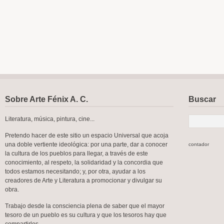
Sobre Arte Fénix A. C.
Buscar
Literatura, música, pintura, cine...
Pretendo hacer de este sitio un espacio Universal que acoja
una doble vertiente ideológica: por una parte, dar a conocer
contador
la cultura de los pueblos para llegar, a través de este
conocimiento, al respeto, la solidaridad y la concordia que
todos estamos necesitando; y, por otra, ayudar a los
creadores de Arte y Literatura a promocionar y divulgar su
obra.
Trabajo desde la consciencia plena de saber que el mayor
tesoro de un pueblo es su cultura y que los tesoros hay que