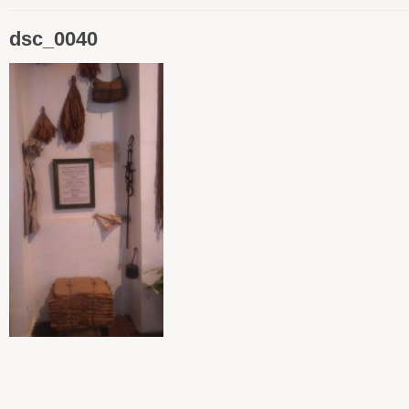
dsc_0040