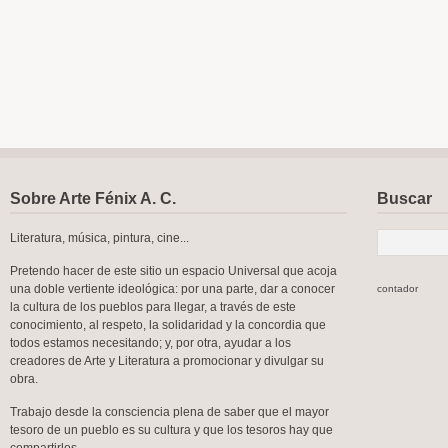
Sobre Arte Fénix A. C.
Buscar
Literatura, música, pintura, cine...
Pretendo hacer de este sitio un espacio Universal que acoja
una doble vertiente ideológica: por una parte, dar a conocer
contador
la cultura de los pueblos para llegar, a través de este
conocimiento, al respeto, la solidaridad y la concordia que
todos estamos necesitando; y, por otra, ayudar a los
creadores de Arte y Literatura a promocionar y divulgar su
obra.
Trabajo desde la consciencia plena de saber que el mayor
tesoro de un pueblo es su cultura y que los tesoros hay que