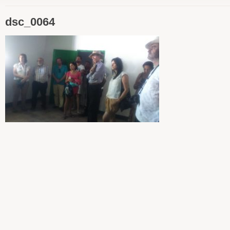
dsc_0064