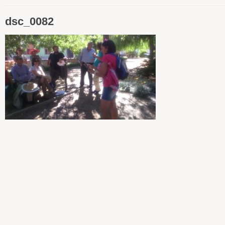
dsc_0082