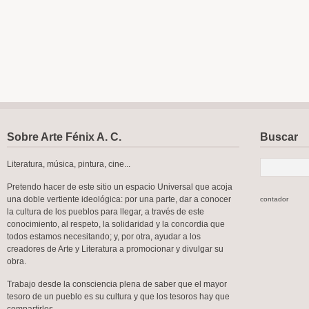
Sobre Arte Fénix A. C.
Buscar
Literatura, música, pintura, cine...
Pretendo hacer de este sitio un espacio Universal que acoja
una doble vertiente ideológica: por una parte, dar a conocer
contador
la cultura de los pueblos para llegar, a través de este
conocimiento, al respeto, la solidaridad y la concordia que
todos estamos necesitando; y, por otra, ayudar a los
creadores de Arte y Literatura a promocionar y divulgar su
obra.
Trabajo desde la consciencia plena de saber que el mayor
tesoro de un pueblo es su cultura y que los tesoros hay que