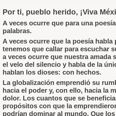
Por ti, pueblo herido, ¡Viva Méx
A veces ocurre que para una poesía 
palabras.
A veces ocurre que la poesía habla p
tenemos que callar para escuchar s
a veces ocurre que nuestra amada s
el velo del silencio y habla de la ú
hablan los dioses: con hechos.
La globalización emprendió su rum
hacia el poder y, con ello, hacia la m
dolor. Los cuantos que se beneficia
propósitos con que la emprendiero
podrían dominar al mundo. Que los