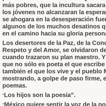
más pobres, que la incultura sacar
los jóvenes no alcanzaran la espera
se ahogara en la desesperación fue
algunos de los muchos desatinos 
en el camino hacia su gloria persona
Los desertores de la Paz, de la Conc
Respeto y del Amor, se olvidaron d
cuando trazaron su plan maestro. Y
que no sólo es poeta el que escribe
también el que los vive y el pueblo
mostrando, a golpe de paso firme, e
poemas.
Los hijos son la poesía”.
“
México quiere sentir la voz de la po
“