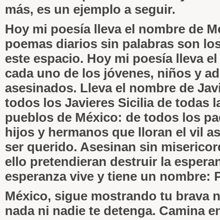
más, es un ejemplo a seguir.
Hoy mi poesía lleva el nombre de M
poemas diarios sin palabras son los
este espacio. Hoy mi poesía lleva e
cada uno de los jóvenes, niños y ad
asesinados. Lleva el nombre de Javie
todos los Javieres Sicilia de todas 
pueblos de México: de todos los pa
hijos y hermanos que lloran el vil a
ser querido. Asesinan sin miserico
ello pretendieran destruir la espera
esperanza vive y tiene un nombre: 
México, sigue mostrando tu brava 
nada ni nadie te detenga. Camina en