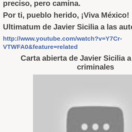
preciso, pero camina.
Por ti, pueblo herido, ¡Viva México!
Ultimatum de Javier Sicilia a las au
http://www.youtube.com/watch?v=Y7Cr-
VTWFA0&feature=related
Carta abierta de Javier Sicilia a
criminales