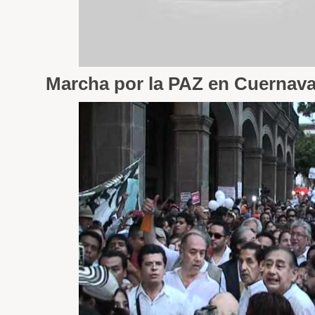
Marcha por la PAZ en Cuernav