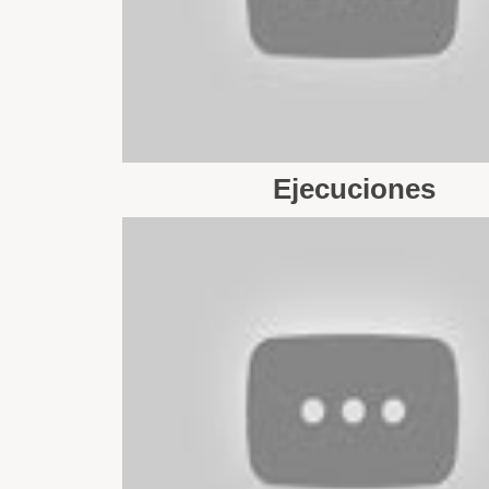
Ejecuciones