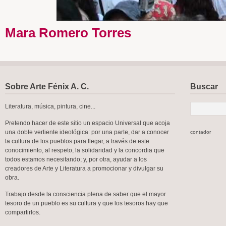
Mara Romero Torres
Sobre Arte Fénix A. C.
Buscar
Literatura, música, pintura, cine...
Pretendo hacer de este sitio un espacio Universal que acoja
una doble vertiente ideológica: por una parte, dar a conocer
contador
la cultura de los pueblos para llegar, a través de este
conocimiento, al respeto, la solidaridad y la concordia que
todos estamos necesitando; y, por otra, ayudar a los
creadores de Arte y Literatura a promocionar y divulgar su
obra.
Trabajo desde la consciencia plena de saber que el mayor
tesoro de un pueblo es su cultura y que los tesoros hay que
compartirlos.