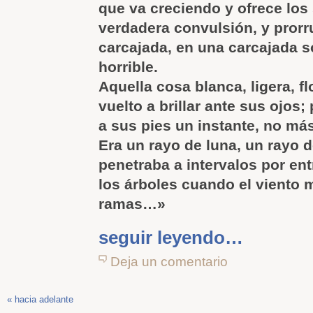
que va creciendo y ofrece los
verdadera convulsión, y prorr
carcajada, en una carcajada s
horrible.
Aquella cosa blanca, ligera, fl
vuelto a brillar ante sus ojos;
a sus pies un instante, no má
Era un rayo de luna, un rayo 
penetraba a intervalos por en
los árboles cuando el viento 
ramas…»
seguir leyendo…
Deja un comentario
« hacia adelante