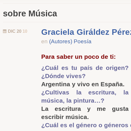
sobre Música
Graciela Giráldez Pére
DIC 20
10
en
(Autores) Poesía
Para saber un poco de ti:
¿Cuál es tu país de origen?
¿Dónde vives?
Argentina y vivo en España.
¿Cultivas la escritura, la
música, la pintura…?
La escritura y me gusta
escribir música.
¿Cuál es el género o géneros 