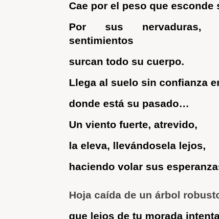
Cae por el peso que esconde 
Por sus nervaduras, m
sentimientos
surcan todo su cuerpo.
Llega al suelo sin confianza en
donde está su pasado…
Un viento fuerte, atrevido,
la eleva, llevándosela lejos,
haciendo volar sus esperanz
Hoja caída de un árbol robusto
que lejos de tu morada intenta