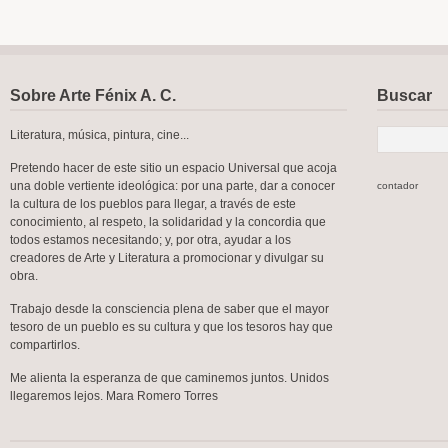
Sobre Arte Fénix A. C.
Buscar
Literatura, música, pintura, cine...
Pretendo hacer de este sitio un espacio Universal que acoja
una doble vertiente ideológica: por una parte, dar a conocer
contador
la cultura de los pueblos para llegar, a través de este
conocimiento, al respeto, la solidaridad y la concordia que
todos estamos necesitando; y, por otra, ayudar a los
creadores de Arte y Literatura a promocionar y divulgar su
obra.
Trabajo desde la consciencia plena de saber que el mayor
tesoro de un pueblo es su cultura y que los tesoros hay que
compartirlos.
Me alienta la esperanza de que caminemos juntos. Unidos
llegaremos lejos. Mara Romero Torres