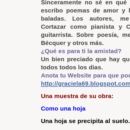
Sinceramente no sé en qué é
escribo poemas de amor y 
baladas. Los autores, me
Cortazar como pianista y 
guitarrista. Sobre poesía, 
Bécquer y otros más.
¿Qué es para ti la amistad?
Un bien preciado que hay que
todos todos los dias.
Anota tu Website para que pod
http://graciela69.blogspot.co
Una muestra de su obra:
Como una hoja
Una hoja se precipita al suelo.