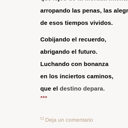
arropando las penas, las aleg
de esos tiempos vividos.
Cobijando el recuerdo,
abrigando el futuro.
Luchando con bonanza
en los inciertos caminos,
que el
destino depara.
***
Deja un comentario