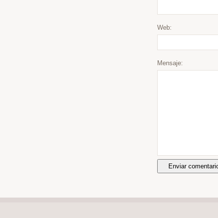
Web:
Mensaje: