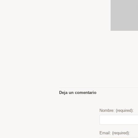
Deja un comentario
Nombre: (required):
Email: (required):