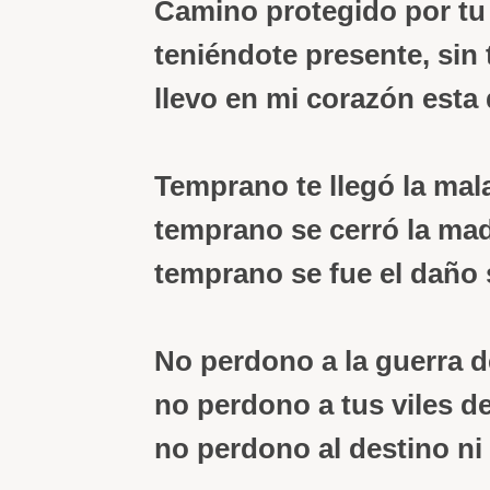
Camino protegido por tu 
teniéndote presente, sin 
llevo en mi corazón esta 
Temprano te llegó la mal
temprano se cerró la ma
temprano se fue el daño 
No perdono a la guerra 
no perdono a tus viles de
no perdono al destino ni 