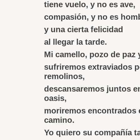
tiene vuelo, y no es ave,
compasión, y no es homb
y una cierta felicidad
al llegar la tarde.
Mi camello, pozo de paz y
sufriremos extraviados p
remolinos,
descansaremos juntos e
oasis,
moriremos encontrados e
camino.
Yo quiero su compañía t