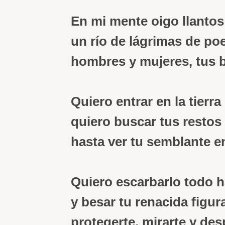
En mi mente oigo llantos
un río de lágrimas de poe
hombres y mujeres, tus 
Quiero entrar en la tierra 
quiero buscar tus restos 
hasta ver tu semblante en
Quiero escarbarlo todo h
y besar tu renacida figur
protegerte, mirarte y des