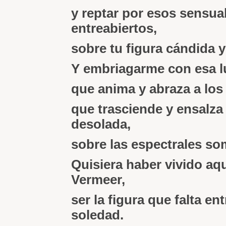
y reptar por esos sensua
entreabiertos,
sobre tu figura cándida 
Y embriagarme con esa lu
que anima y abraza a los
que trasciende y ensalza 
desolada,
sobre las espectrales so
Quisiera haber vivido aqu
Vermeer,
ser la figura que falta ent
soledad.