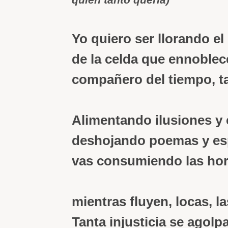
Yo quiero ser llorando el
de la celda que ennoblec
compañero del tiempo, ta
Alimentando ilusiones y 
deshojando poemas y es
vas consumiendo las hor
mientras fluyen, locas, l
Tanta injusticia se agolpa