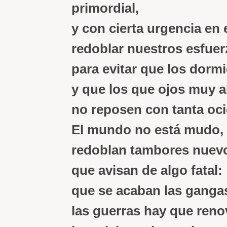
primordial,
y con cierta urgencia en 
redoblar nuestros esfue
para evitar que los dorm
y que los que ojos muy a
no reposen con tanta oci
El mundo no está mudo,
redoblan tambores nuev
que avisan de algo fatal:
que se acaban las ganga
las guerras hay que reno