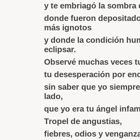
y te embriagó la sombra 
donde fueron depositado
más ignotos
y donde la condición hu
eclipsar.
Observé muchas veces tu 
tu desesperación por en
sin saber que yo siempre
lado,
que yo era tu ángel infam
Tropel de angustias,
fiebres, odios y venganz