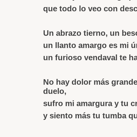
que todo lo veo con desc
Un abrazo tierno, un be
un llanto amargo es mi ú
un furioso vendaval te ha
No hay dolor más grande
duelo,
sufro mi amargura y tu c
y siento más tu tumba qu