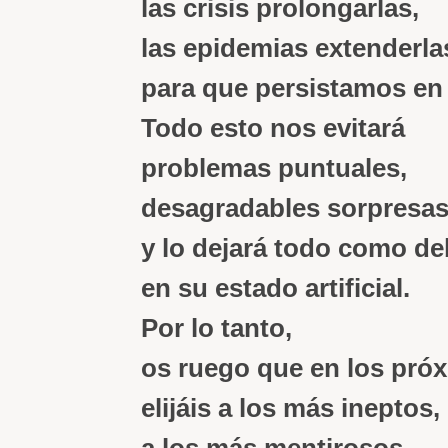
las crisis prolongarlas,
las epidemias extenderla
para que persistamos en
Todo esto nos evitará
problemas puntuales,
desagradables sorpresa
y lo dejará todo como de
en su estado artificial.
Por lo tanto,
os ruego que en los pró
elijáis a los más ineptos,