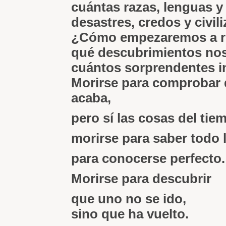
cuántas razas, lenguas y
desastres, credos y civil
¿Cómo empezaremos a re
qué descubrimientos nos
cuántos sorprendentes 
Morirse para comprobar
acaba,
pero sí las cosas del tie
morirse para saber todo 
para conocerse perfecto.
Morirse para descubrir
que uno no se ido,
sino que ha vuelto.