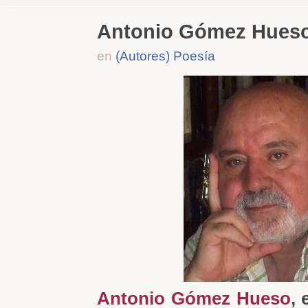
Antonio Gómez Hueso
en
(Autores) Poesía
Antonio Gómez Hueso
, 