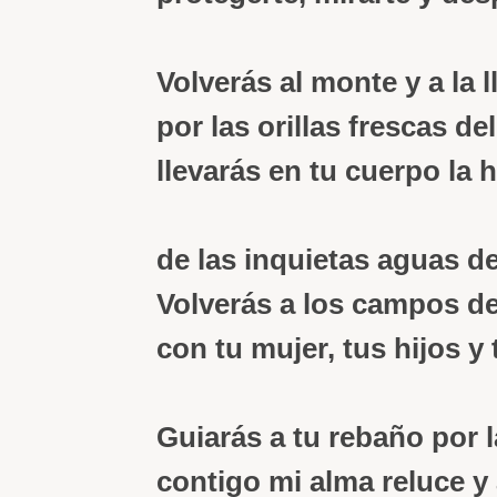
Volverás al monte y a la l
por las orillas frescas del
llevarás en tu cuerpo la
de las inquietas aguas de
Volverás a los campos de 
con tu mujer, tus hijos y 
Guiarás a tu rebaño por la
contigo mi alma reluce y