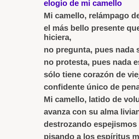
elogio de mi camello
Mi camello, relámpago de
el más bello presente qu
hiciera,
no pregunta, pues nada 
no protesta, pues nada e
sólo tiene corazón de vi
confidente único de pen
Mi camello, latido de vol
avanza con su alma livia
destrozando espejismos 
pisando a los espíritus 