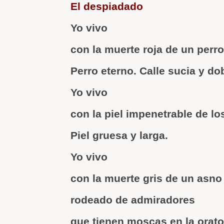
El despiadado
Yo vivo
con la muerte roja de un perro
Perro eterno. Calle sucia y do
Yo vivo
con la piel impenetrable de lo
Piel gruesa y larga.
Yo vivo
con la muerte gris de un asno
rodeado de admiradores
que tienen moscas en la orato