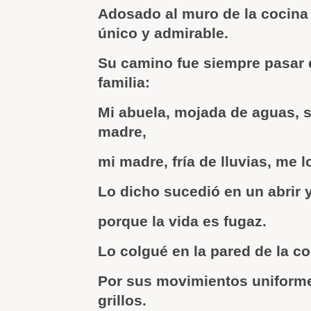
Adosado al muro de la cocina 
único y admirable.
Su camino fue siempre pasar d
familia:
Mi abuela, mojada de aguas, s
madre,
mi madre, fría de lluvias, me l
Lo dicho sucedió en un abrir y
porque la vida es fugaz.
Lo colgué en la pared de la co
Por sus movimientos uniform
grillos.