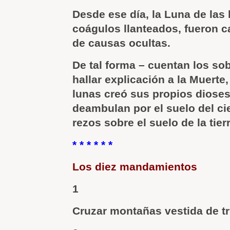
Desde ese día, la Luna de las
coágulos llanteados, fueron c
de causas ocultas.
De tal forma – cuentan los sob
hallar explicación a la Muerte,
lunas creó sus propios dioses
deambulan por el suelo del ci
rezos sobre el suelo de la tierr
* * * * * *
Los diez mandamientos
1
Cruzar montañas vestida de tr