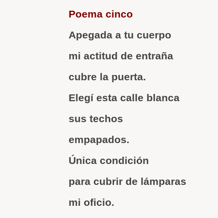
Poema cinco
Apegada a tu cuerpo
mi actitud de entraña
cubre la puerta.
Elegí esta calle blanca
sus techos
empapados.
Única condición
para cubrir de lámparas
mi oficio.