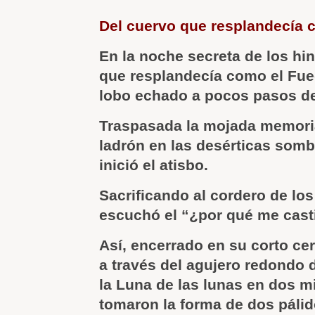
Del cuervo que resplandecía 
En la noche secreta de los hi
que resplandecía como el Fu
lobo echado a pocos pasos de
Traspasada la mojada memoria,
ladrón en las desérticas somb
inició el atisbo.
Sacrificando al cordero de los
escuchó el “¿por qué me cast
Así, encerrado en su corto cer
a través del agujero redondo de
la Luna de las lunas en dos m
tomaron la forma de dos páli