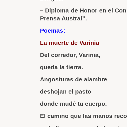
– Diploma de Honor en el Conc
Prensa Austral”.
Poemas:
La muerte de Varinia
Del corredor, Varinia,
queda la tierra.
Angosturas de alambre
deshojan el pasto
donde mudé tu cuerpo.
El camino que las manos recor