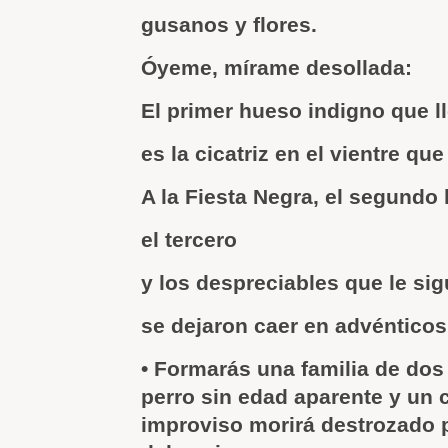
gusanos y flores.
Óyeme, mírame desollada:
El primer hueso indigno que l
es la cicatriz en el vientre que
A la Fiesta Negra, el segundo
el tercero
y los despreciables que le si
se dejaron caer en advénticos
• Formarás una familia de dos
perro sin edad aparente y un 
improviso morirá destrozado p