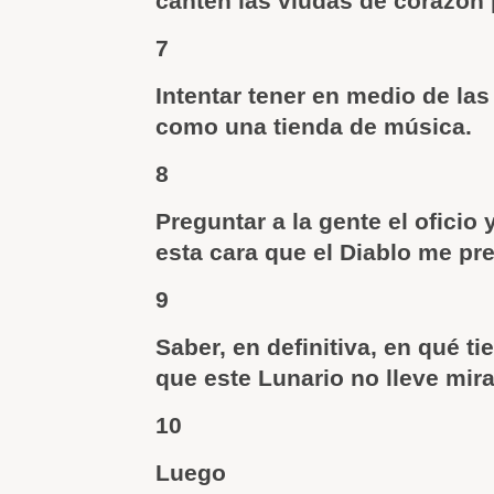
canten las viudas de corazón
7
Intentar tener en medio de la
como una tienda de música.
8
Preguntar a la gente el oficio
esta cara que el Diablo me pre
9
Saber, en definitiva, en qué ti
que este Lunario no lleve mira
10
Luego