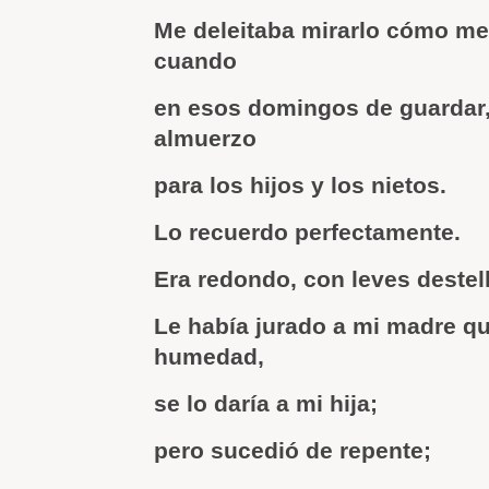
Me deleitaba mirarlo cómo me
cuando
en esos domingos de guardar,
almuerzo
para los hijos y los nietos.
Lo recuerdo perfectamente.
Era redondo, con leves destel
Le había jurado a mi madre qu
humedad,
se lo daría a mi hija;
pero sucedió de repente;