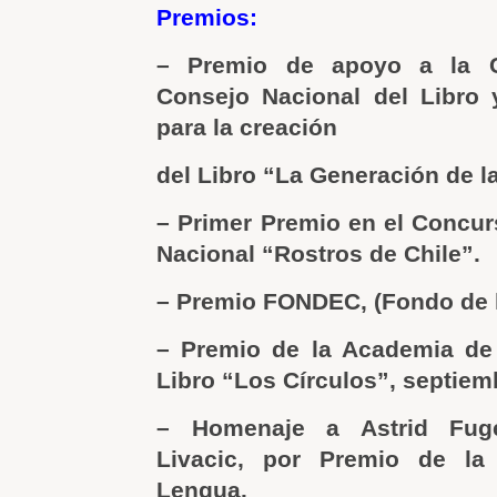
Premios:
– Premio de apoyo a la Cr
Consejo Nacional del Libro 
para la creación
del Libro “La Generación de l
– Primer Premio en el Concurs
Nacional “Rostros de Chile”.
– Premio FONDEC, (Fondo de l
– Premio de la Academia de
Libro “Los Círculos”, septiem
– Homenaje a Astrid Fuge
Livacic, por Premio de l
Lengua.