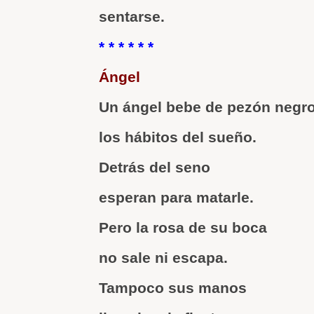
sentarse.
* * * * * *
Ángel
Un ángel bebe de pezón negr
los hábitos del sueño.
Detrás del seno
esperan para matarle.
Pero la rosa de su boca
no sale ni escapa.
Tampoco sus manos