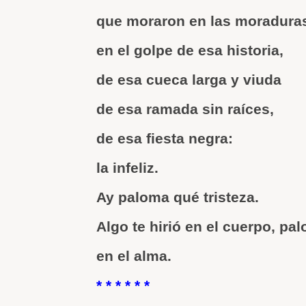
que moraron en las moradura
en el golpe de esa historia,
de esa cueca larga y viuda
de esa ramada sin raíces,
de esa fiesta negra:
la infeliz.
Ay paloma qué tristeza.
Algo te hirió en el cuerpo, pal
en el alma.
* * * * * *