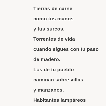
Tierras de carne
como tus manos
y tus surcos.
Torrentes de vida
cuando sigues con tu paso
de madero.
Los de tu pueblo
caminan sobre villas
y manzanos.
Habitantes lampáreos