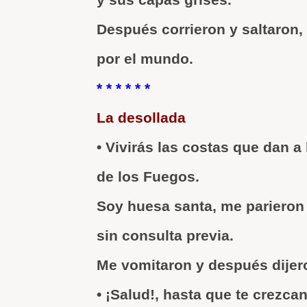
Después corrieron y saltaron,
por el mundo.
* * * * * *
La desollada
• Vivirás las costas que dan a 
de los Fuegos.
Soy huesa santa, me parieron 
sin consulta previa.
Me vomitaron y después dijer
• ¡Salud!, hasta que te crezca