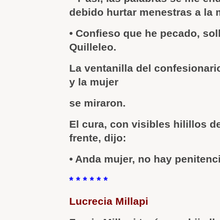
debido hurtar menestras a la 
• Confieso que he pecado, sol
Quilleleo.
La ventanilla del confesionario
y la mujer
se miraron.
El cura, con visibles hilillos 
frente, dijo:
• Anda mujer, no hay penitenci
* * * * * *
Lucrecia Millapi