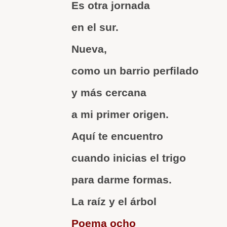
Es otra jornada
en el sur.
Nueva,
como un barrio perfilado
y más cercana
a mi primer origen.
Aquí te encuentro
cuando inicias el trigo
para darme formas.
La raíz y el árbol
Poema ocho