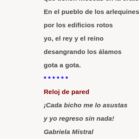
En el pueblo de los arlequine
por los edificios rotos
yo, el rey y el reino
desangrando los álamos
gota a gota.
* * * * * *
Reloj de pared
¡Cada bicho me lo asustas
y yo regreso sin nada!
Gabriela Mistral