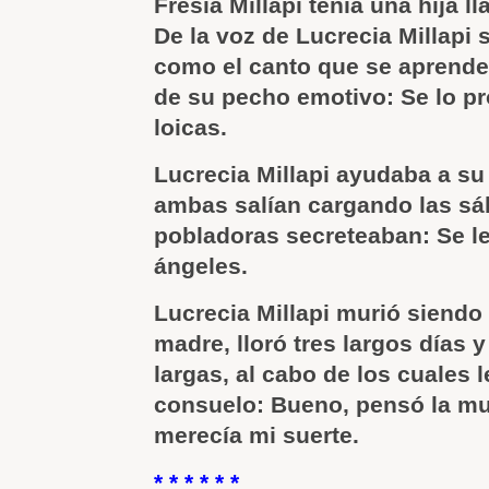
Fresia Millapi tenía una hija l
De la voz de Lucrecia Millapi 
como el canto que se aprende
de su pecho emotivo: Se lo pr
loicas.
Lucrecia Millapi ayudaba a s
ambas salían cargando las sá
pobladoras secreteaban: Se le
ángeles.
Lucrecia Millapi murió siendo 
madre, lloró tres largos días 
largas, al cabo de los cuales 
consuelo: Bueno, pensó la mu
merecía mi suerte.
* * * * * *