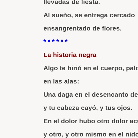
llevadas de fiesta.
Al sueño, se entrega cercado
ensangrentado de flores.
* * * * * *
La historia negra
Algo te hirió en el cuerpo, pal
en las alas:
Una daga en el desencanto de 
y tu cabeza cayó, y tus ojos.
En el dolor hubo otro dolor a
y otro, y otro mismo en el nid