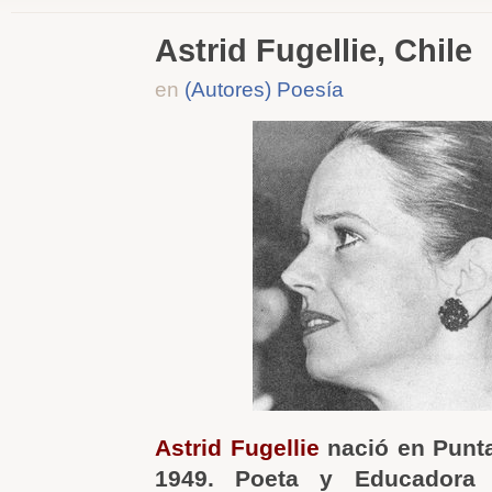
Astrid Fugellie, Chile
en
(Autores) Poesía
Astrid Fugellie
nació en Punta
1949. Poeta y Educadora 