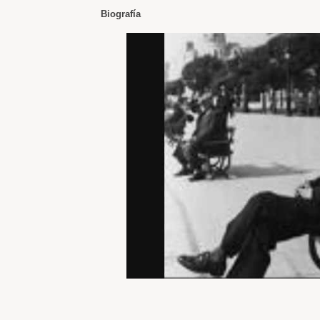
Biografía