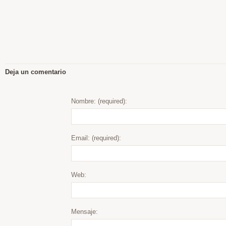
Deja un comentario
Nombre: (required):
Email: (required):
Web:
Mensaje: