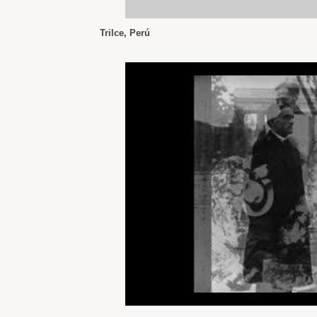
Trilce, Perú