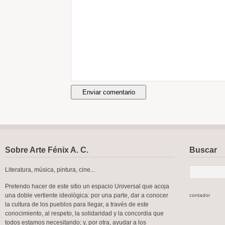
Sobre Arte Fénix A. C.
Buscar
Literatura, música, pintura, cine...
Pretendo hacer de este sitio un espacio Universal que acoja
una doble vertiente ideológica: por una parte, dar a conocer
contador
la cultura de los pueblos para llegar, a través de este
conocimiento, al respeto, la solidaridad y la concordia que
todos estamos necesitando; y, por otra, ayudar a los