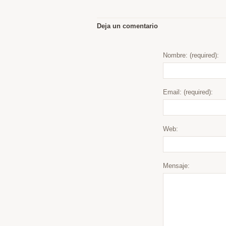
Deja un comentario
Nombre: (required):
Email: (required):
Web:
Mensaje: