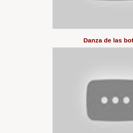
Danza de las bot