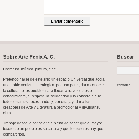
Sobre Arte Fénix A. C.
Buscar
Literatura, música, pintura, cine...
Pretendo hacer de este sitio un espacio Universal que acoja
una doble vertiente ideológica: por una parte, dar a conocer
contador
la cultura de los pueblos para llegar, a través de este
conocimiento, al respeto, la solidaridad y la concordia que
todos estamos necesitando; y, por otra, ayudar a los
creadores de Arte y Literatura a promocionar y divulgar su
obra.
Trabajo desde la consciencia plena de saber que el mayor
tesoro de un pueblo es su cultura y que los tesoros hay que
compartirlos.