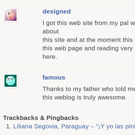
designed
I got this web site from my pal
about
this site and at the moment this 
this web page and reading very 
here.
famous
Thanks to my father who told me
this weblog is truly awesome.
Trackbacks & Pingbacks
Liliana Segovia, Paraguay – “¡Y yo las pint