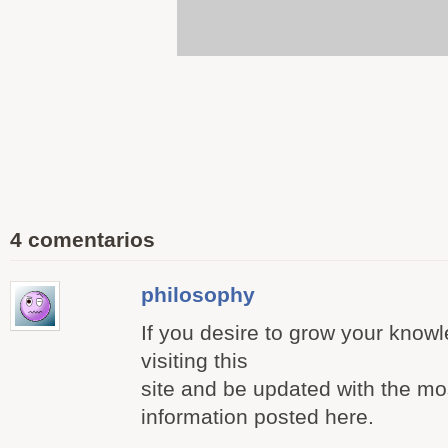
4 comentarios
philosophy
If you desire to grow your know
visiting this
site and be updated with the mo
information posted here.