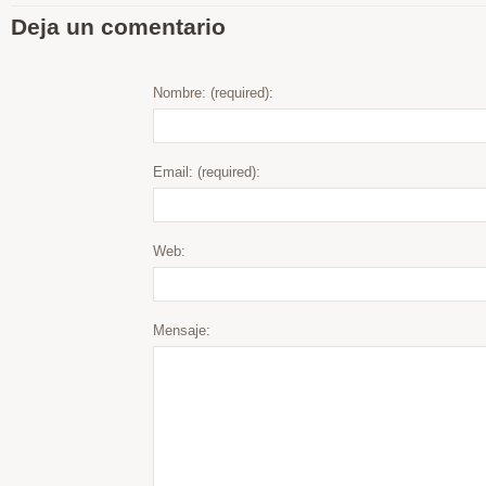
Deja un comentario
Nombre: (required):
Email: (required):
Web:
Mensaje: