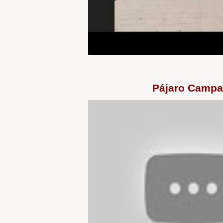
Pájaro Camp