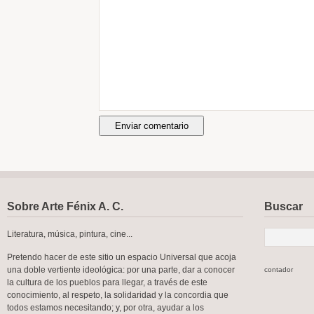
Sobre Arte Fénix A. C.
Buscar
Literatura, música, pintura, cine...
Pretendo hacer de este sitio un espacio Universal que acoja
una doble vertiente ideológica: por una parte, dar a conocer
contador
la cultura de los pueblos para llegar, a través de este
conocimiento, al respeto, la solidaridad y la concordia que
todos estamos necesitando; y, por otra, ayudar a los