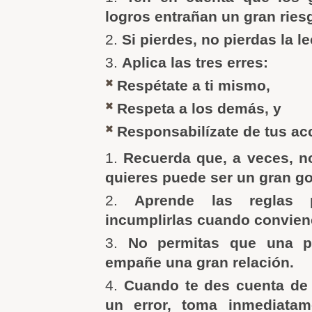
logros entrañan un gran ries
Si pierdes, no pierdas la l
Aplica las tres erres:
Respétate a ti mismo,
Respeta a los demás, y
Responsabilízate de tus ac
Recuerda que, a veces, n
quieres puede ser un gran go
Aprende las reglas
incumplirlas cuando convien
No permitas que una p
empañe una gran relación.
Cuando te des cuenta de
un error, toma inmediatam