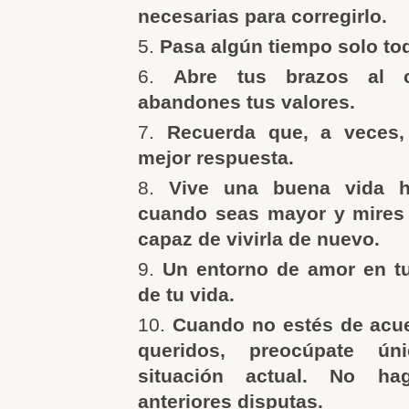
necesarias para corregirlo.
Pasa algún tiempo solo tod
Abre tus brazos al 
abandones tus valores.
Recuerda que, a veces, 
mejor respuesta.
Vive una buena vida h
cuando seas mayor y mires 
capaz de vivirla de nuevo.
Un entorno de amor en tu
de tu vida.
Cuando no estés de acue
queridos, preocúpate ún
situación actual. No ha
anteriores disputas.