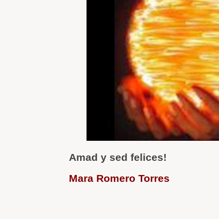
Amad y sed felices!
Mara Romero Torres