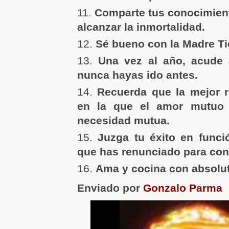
Comparte tus conocimient
alcanzar la inmortalidad.
Sé bueno con la Madre Ti
Una vez al año, acude 
nunca hayas ido antes.
Recuerda que la mejor r
en la que el amor mutuo
necesidad mutua.
Juzga tu éxito en funci
que has renunciado para con
Ama y cocina con absolut
Enviado por
Gonzalo Parma