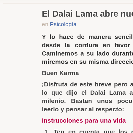
El Dalai Lama abre nu
en
Psicología
Y lo hace de manera sencill
desde la cordura en favor
Caminemos a su lado duran
miremos en su misma direcci
Buen Karma
¡Disfruta de este breve pero 
lo que dijo el Dalai Lama a
milenio. Bastan unos poc
leerlo y pensar al respecto:
Instrucciones para una vida
Ten en cuenta que los 