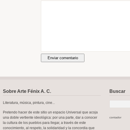
Sobre Arte Fénix A. C.
Buscar
Literatura, música, pintura, cine...
Pretendo hacer de este sitio un espacio Universal que acoja
una doble vertiente ideológica: por una parte, dar a conocer
contador
la cultura de los pueblos para llegar, a través de este
conocimiento, al respeto, la solidaridad y la concordia que