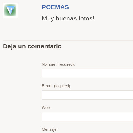
POEMAS
Muy buenas fotos!
Deja un comentario
Nombre: (required):
Email: (required):
Web:
Mensaje: