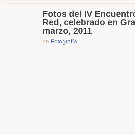
Fotos del IV Encuentr
Red, celebrado en Gra
marzo, 2011
en
Fotografía