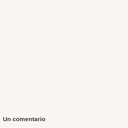
Un comentario