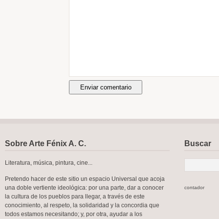
Sobre Arte Fénix A. C.
Buscar
Literatura, música, pintura, cine...
Pretendo hacer de este sitio un espacio Universal que acoja
una doble vertiente ideológica: por una parte, dar a conocer
contador
la cultura de los pueblos para llegar, a través de este
conocimiento, al respeto, la solidaridad y la concordia que
todos estamos necesitando; y, por otra, ayudar a los