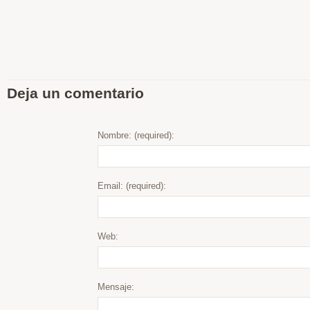
Deja un comentario
Nombre: (required):
Email: (required):
Web:
Mensaje: