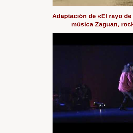
Adaptación de «El rayo de 
música Zaguan, roc