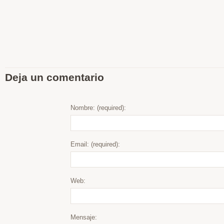
Deja un comentario
Nombre: (required):
Email: (required):
Web:
Mensaje: