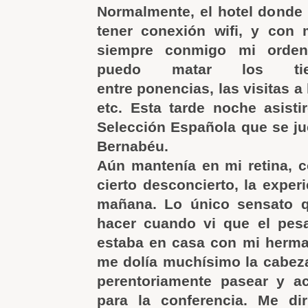
Normalmente, el hotel donde
tener conexión wifi, y con 
siempre conmigo mi ordena
puedo matar los tie
entre ponencias, las visitas a
etc. Esta tarde noche asistir
Selección Española que se ju
Bernabéu.
Aún mantenía en mi retina, 
cierto desconcierto, la experi
mañana. Lo único sensato 
hacer cuando vi que el pe
estaba en casa con mi herma
me dolía muchísimo la cabez
perentoriamente pasear y ac
para la conferencia. Me dir