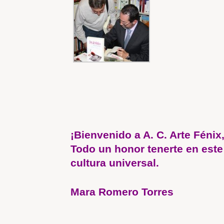
¡Bienvenido a A. C. Arte Féni
Todo un honor tenerte en este
cultura universal.
Mara Romero Torres