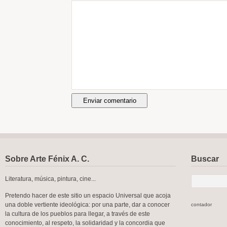
Sobre Arte Fénix A. C.
Buscar
Literatura, música, pintura, cine...
Pretendo hacer de este sitio un espacio Universal que acoja
una doble vertiente ideológica: por una parte, dar a conocer
contador
la cultura de los pueblos para llegar, a través de este
conocimiento, al respeto, la solidaridad y la concordia que