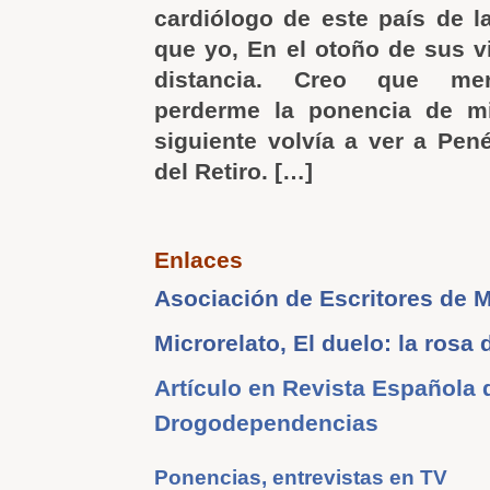
cardiólogo de este país de 
que yo, En el otoño de sus v
distancia. Creo que me
perderme la ponencia de mi
siguiente volvía a ver a Pen
del Retiro. […]
Enlaces
Asociación de Escritores de 
Microrelato, El duelo: la rosa 
Artículo en Revista Española 
Drogodependencias
Ponencias, entrevistas en TV