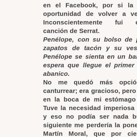
en el Facebook, por si la
oportunidad de volver a v
Inconscientemente fui 
canción de Serrat.
Penélope, con su bolso de 
zapatos de tacón y su ves
Penélope se sienta en un ba
espera que llegue el primer
abanico.
No me quedó más opció
canturrear; era gracioso, pero
en la boca de mi estómago 
Tuve la necesidad imperiosa
y eso no podía ser nada b
siguiente me perdería la pon
Martín Moral, que por cie