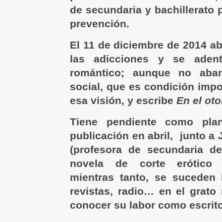
de secundaria y bachillerato 
prevención.
El 11 de diciembre de 2014 a
las adicciones y se aden
romántico; aunque no aban
social, que es condición impo
esa visión, y escribe
En el ot
Tiene pendiente como plan
publicación en abril, junto a 
(profesora de secundaria d
novela de corte erótico 
mientras tanto, se suceden 
revistas, radio… en el grato 
conocer su labor como escrito