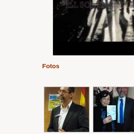
Fotos