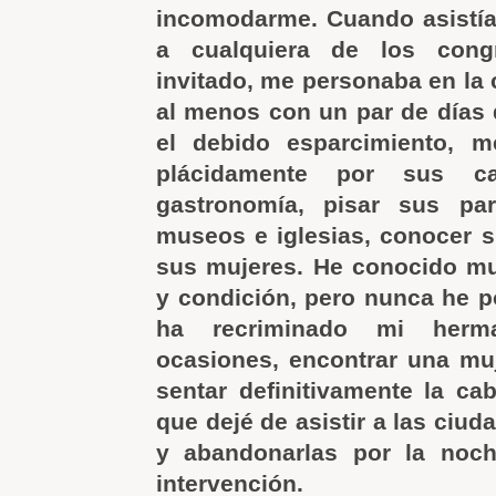
incomodarme. Cuando asistía
a cualquiera de los cong
invitado, me personaba en la 
al menos con un par de días 
el debido esparcimiento, 
plácidamente por sus ca
gastronomía, pisar sus par
museos e iglesias, conocer s
sus mujeres. He conocido mu
y condición, pero nunca he p
ha recriminado mi her
ocasiones, encontrar una mu
sentar definitivamente la ca
que dejé de asistir a las ciu
y abandonarlas por la noc
intervención.