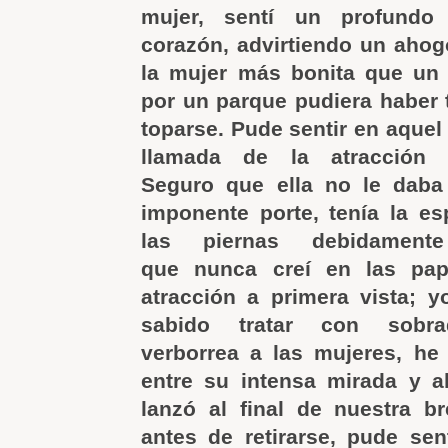
mujer, sentí un profundo
corazón, advirtiendo un ahog
la mujer más bonita que u
por un parque pudiera haber t
toparse. Pude sentir en aquel 
llamada de la atracción 
Seguro que ella no le daba
imponente porte, tenía la es
las piernas debidament
que nunca creí en las pap
atracción a primera vista; 
sabido tratar con sobr
verborrea a las mujeres, he
entre su intensa mirada y a
lanzó al final de nuestra b
antes de retirarse, pude se