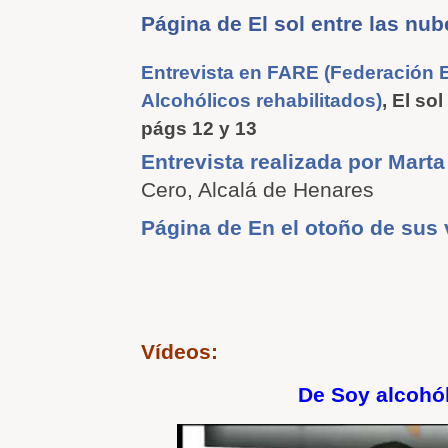
Página de El sol entre las nub
Entrevista en FARE (Federación 
Alcohólicos rehabilitados)
, El so
págs 12 y 13
Entrevista realizada por Marta
Cero, Alcalá de Henares
Página de En el otoño de sus 
Vídeos:
De Soy alcohó