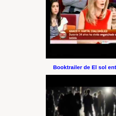
Booktrailer de El sol en