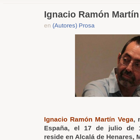
Ignacio Ramón Martín
en
(Autores) Prosa
Ignacio Ramón Martín Vega
, 
España, el 17 de julio de
reside en Alcalá de Henares, 