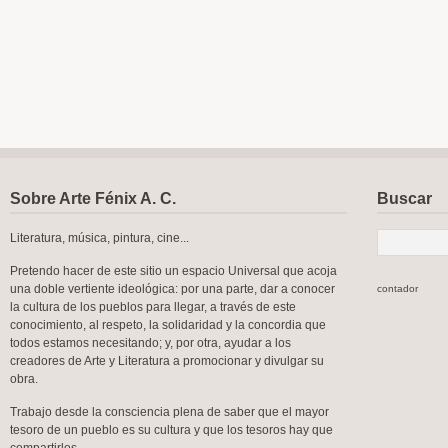
Sobre Arte Fénix A. C.
Buscar
Literatura, música, pintura, cine...
Pretendo hacer de este sitio un espacio Universal que acoja
una doble vertiente ideológica: por una parte, dar a conocer
contador
la cultura de los pueblos para llegar, a través de este
conocimiento, al respeto, la solidaridad y la concordia que
todos estamos necesitando; y, por otra, ayudar a los
creadores de Arte y Literatura a promocionar y divulgar su
obra.
Trabajo desde la consciencia plena de saber que el mayor
tesoro de un pueblo es su cultura y que los tesoros hay que