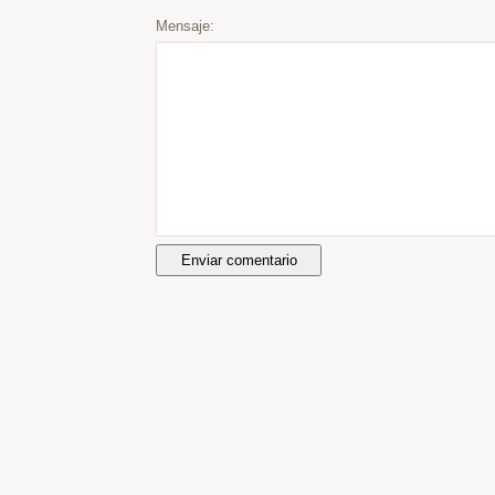
Mensaje: