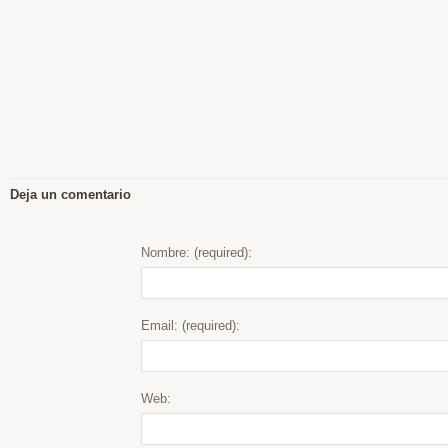
Deja un comentario
Nombre: (required):
Email: (required):
Web: