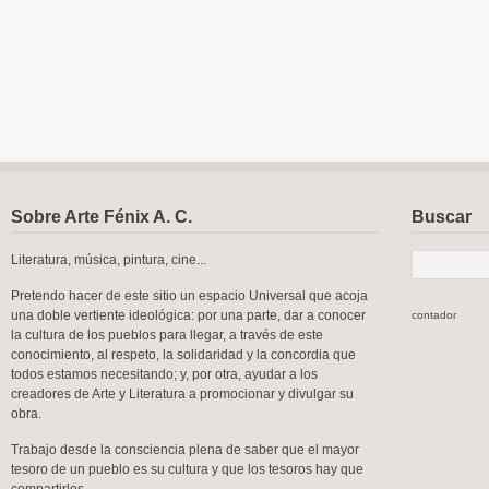
Sobre Arte Fénix A. C.
Buscar
Literatura, música, pintura, cine...
Pretendo hacer de este sitio un espacio Universal que acoja
una doble vertiente ideológica: por una parte, dar a conocer
contador
la cultura de los pueblos para llegar, a través de este
conocimiento, al respeto, la solidaridad y la concordia que
todos estamos necesitando; y, por otra, ayudar a los
creadores de Arte y Literatura a promocionar y divulgar su
obra.
Trabajo desde la consciencia plena de saber que el mayor
tesoro de un pueblo es su cultura y que los tesoros hay que