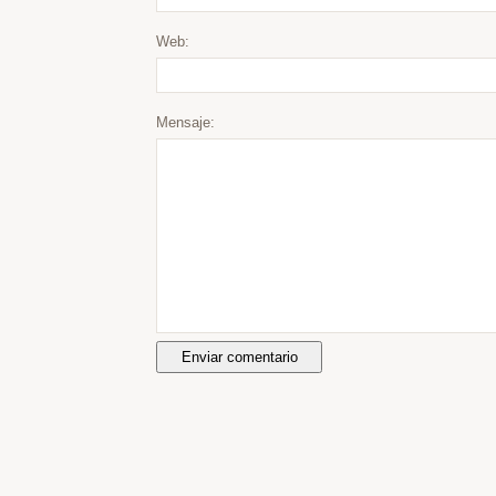
Web:
Mensaje: