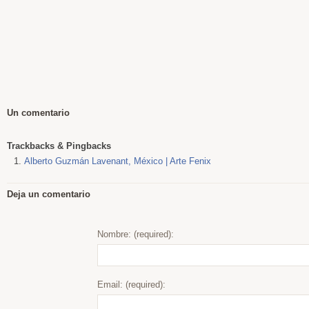
Un comentario
Trackbacks & Pingbacks
Alberto Guzmán Lavenant, México | Arte Fenix
Deja un comentario
Nombre: (required):
Email: (required):