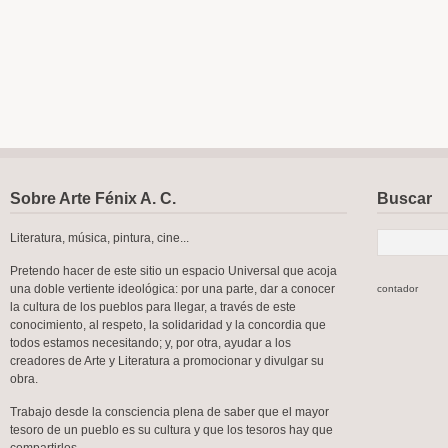
Sobre Arte Fénix A. C.
Buscar
Literatura, música, pintura, cine...
Pretendo hacer de este sitio un espacio Universal que acoja
una doble vertiente ideológica: por una parte, dar a conocer
contador
la cultura de los pueblos para llegar, a través de este
conocimiento, al respeto, la solidaridad y la concordia que
todos estamos necesitando; y, por otra, ayudar a los
creadores de Arte y Literatura a promocionar y divulgar su
obra.
Trabajo desde la consciencia plena de saber que el mayor
tesoro de un pueblo es su cultura y que los tesoros hay que