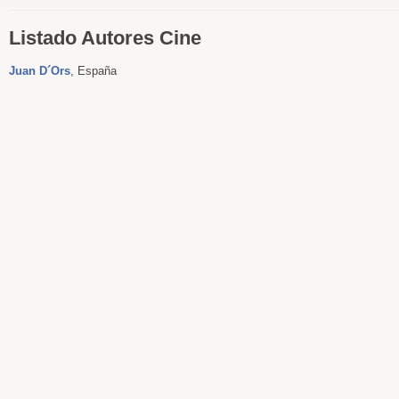
Listado Autores Cine
Juan D´Ors
, España