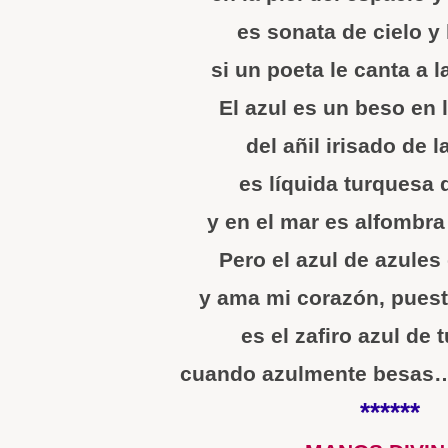
es sonata de cielo y
si un poeta le canta a 
El azul es un beso en 
del añil irisado de l
es líquida turquesa 
y en el mar es alfombra
Pero el azul de azules
y ama mi corazón, puest
es el zafiro azul de 
cuando azulmente besas…,
******