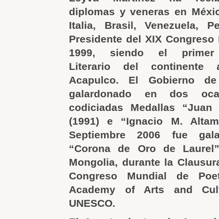
diplomas y veneras en Méxic
Italia, Brasil, Venezuela, 
Presidente del XIX Congreso
1999, siendo el prime
Literario del continente
Acapulco. El Gobierno de
galardonado en dos oca
codiciadas Medallas “Juan
(1991) e “Ignacio M. Altam
Septiembre 2006 fue gal
“Corona de Oro de Laurel”
Mongolia, durante la Clausur
Congreso Mundial de Poe
Academy of Arts and Cultu
UNESCO.