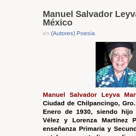
Manuel Salvador Leyv
México
en
(Autores) Poesía
Manuel Salvador Leyva Mar
Ciudad de Chilpancingo, Gro.,
Enero de 1930, siendo hijo
Vélez y Lorenza Martínez Pó
enseñanza Primaria y Secund