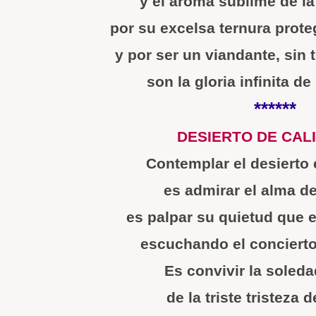
y el aroma sublime de la
por su excelsa ternura prot
y por ser un viandante, sin 
son la gloria infinita de
******
DESIERTO DE CAL
Contemplar el desierto 
es admirar el alma de
es palpar su quietud que e
escuchando el concierto
Es convivir la soleda
de la triste tristeza de