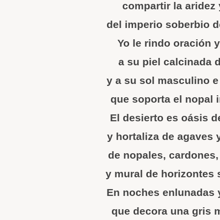
compartir la aridez 
del imperio soberbio d
Yo le rindo oración y
a su piel calcinada 
y a su sol masculino e
que soporta el nopal i
El desierto es oásis 
y hortaliza de agaves 
de nopales, cardones,
y mural de horizontes s
En noches enlunadas y
que decora una gris m