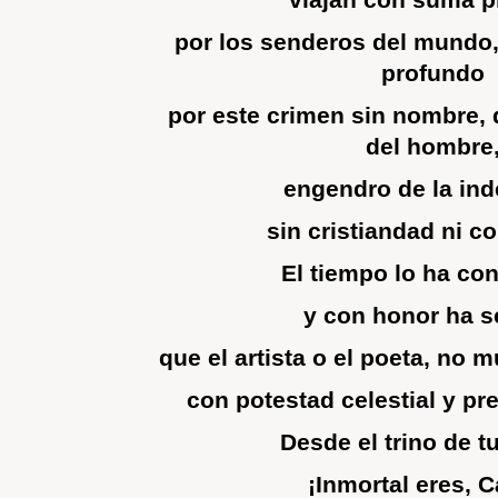
por los senderos del mundo,
profundo
por este crimen sin nombre, 
del hombre
engendro de la in
sin cristiandad ni c
El tiempo lo ha co
y con honor ha s
que el artista o el poeta, no m
con potestad celestial y pre
Desde el trino de t
¡Inmortal eres, C