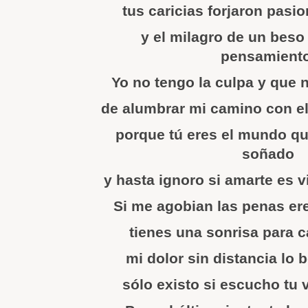
tus caricias forjaron pasi
y el milagro de un beso
pensamiento
Yo no tengo la culpa y que 
de alumbrar mi camino con el
porque tú eres el mundo q
soñado
y hasta ignoro si amarte es v
Si me agobian las penas ere
tienes una sonrisa para 
mi dolor sin distancia lo 
sólo existo si escucho tu