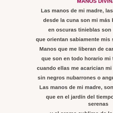
MANOS DIVIN
Las manos de mi madre, las
desde la cuna son mi más 
en oscuras tinieblas son
que orientan sabiamente mis 
Manos que me liberan de ca
que son en todo horario mi 
cuando ellas me acarician mi 
sin negros nubarrones o ang
Las manos de mi madre, son
que en el jardín del tiem
serenas