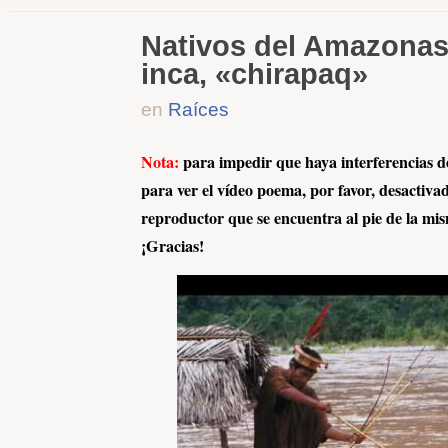
Nativos del Amazona
inca, «chirapaq»
en
Raíces
Nota
:
para impedir que haya interferencias de
para ver el vídeo poema, por favor, desactivad
reproductor que se encuentra al pie de la mis
¡Gracias!