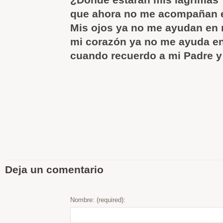
que ahora no me acompañan e
Mis ojos ya no me ayudan en m
mi corazón ya no me ayuda en 
cuando recuerdo a mi Padre y
Deja un comentario
Nombre: (required):