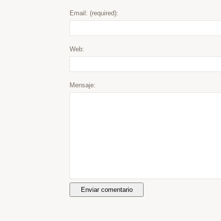
Email: (required):
Web:
Mensaje: