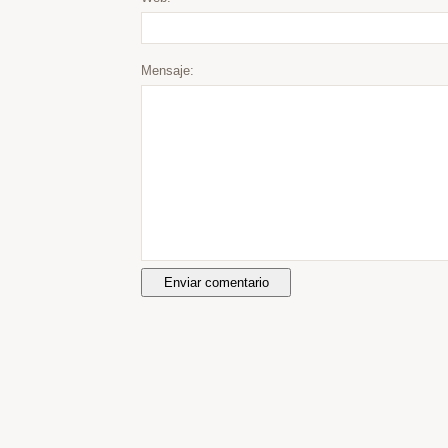
Mensaje: