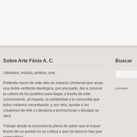
Sobre Arte Fénix A. C.
Buscar
Literatura, música, pintura, cine...
Pretendo hacer de este sitio un espacio Universal que acoja
una doble vertiente ideológica: por una parte, dar a conocer
contador
la cultura de los pueblos para llegar, a través de este
conocimiento, al respeto, la solidaridad y la concordia que
todos estamos necesitando; y, por otra, ayudar a los
creadores de Arte y Literatura a promocionar y divulgar su
obra.
Trabajo desde la consciencia plena de saber que el mayor
tesoro de un pueblo es su cultura y que los tesoros hay que