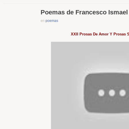
Poemas de Francesco Ismael 
en
poemas
XXII Prosas De Amor Y Prosas S