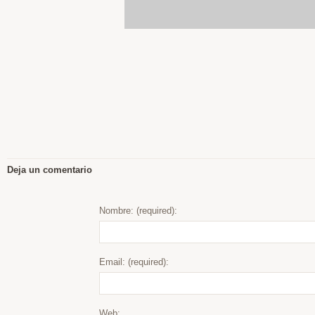
Deja un comentario
Nombre: (required):
Email: (required):
Web: