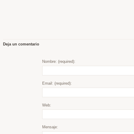
Deja un comentario
Nombre: (required):
Email: (required):
Web:
Mensaje: