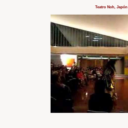
Teatro Noh, Japón