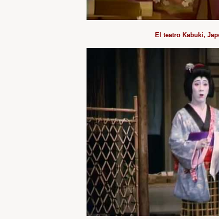
El teatro Kabuki, Ja