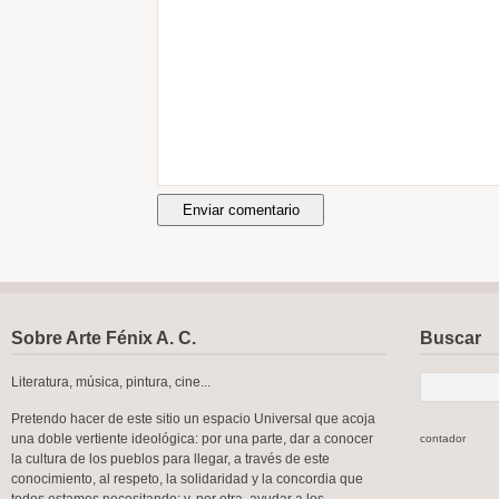
Sobre Arte Fénix A. C.
Buscar
Literatura, música, pintura, cine...
Pretendo hacer de este sitio un espacio Universal que acoja
una doble vertiente ideológica: por una parte, dar a conocer
contador
la cultura de los pueblos para llegar, a través de este
conocimiento, al respeto, la solidaridad y la concordia que