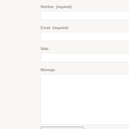
Nombre: (required):
Email: (required):
Web:
Mensaje: