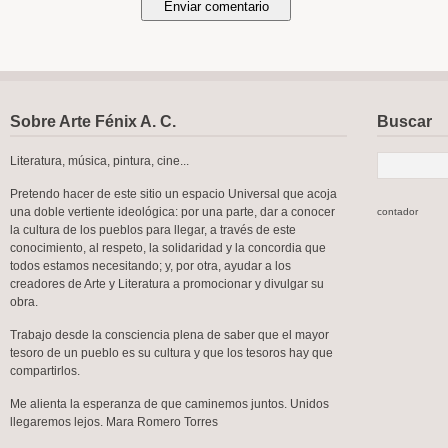
Sobre Arte Fénix A. C.
Buscar
Literatura, música, pintura, cine...
Pretendo hacer de este sitio un espacio Universal que acoja
una doble vertiente ideológica: por una parte, dar a conocer
contador
la cultura de los pueblos para llegar, a través de este
conocimiento, al respeto, la solidaridad y la concordia que
todos estamos necesitando; y, por otra, ayudar a los
creadores de Arte y Literatura a promocionar y divulgar su
obra.
Trabajo desde la consciencia plena de saber que el mayor
tesoro de un pueblo es su cultura y que los tesoros hay que
compartirlos.
Me alienta la esperanza de que caminemos juntos. Unidos
llegaremos lejos. Mara Romero Torres