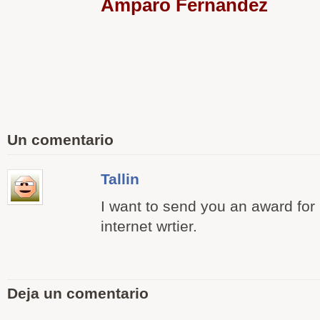
Amparo Fernández
Un comentario
Tallin
I want to send you an award for
internet wrtier.
Deja un comentario