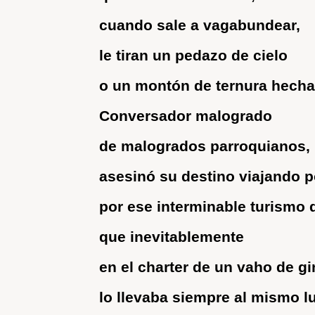
cuando sale a vagabundear,
le tiran un pedazo de cielo
o un montón de ternura hecha
Conversador malogrado
de malogrados parroquianos,
asesinó su destino viajando po
por ese interminable turismo d
que inevitablemente
en el charter de un vaho de g
lo llevaba siempre al mismo l