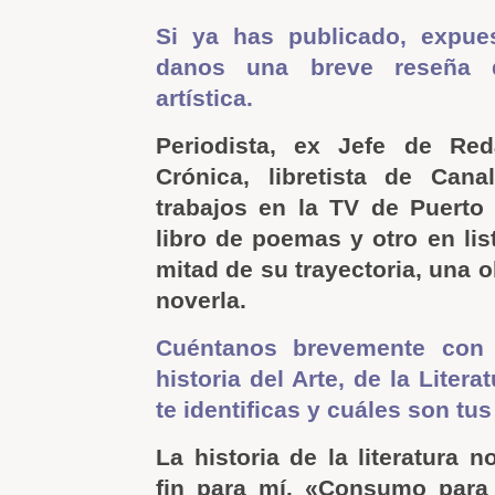
Si ya has publicado, expues
danos una breve reseña d
artística.
Periodista, ex Jefe de Red
Crónica, libretista de Ca
trabajos en la TV de Puerto
libro de poemas y otro en lis
mitad de su trayectoria, una o
noverla.
Cuéntanos brevemente con
historia del Arte, de la Liter
te identificas y cuáles son tus
La historia de la literatura n
fin para mí. «Consumo para 