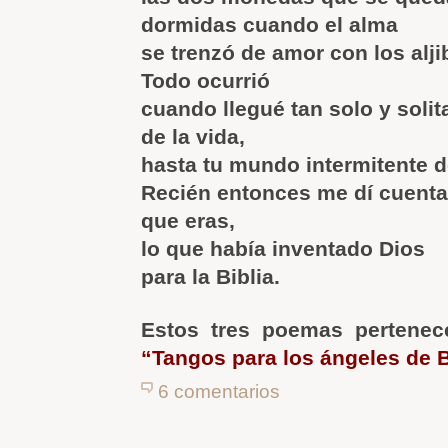
dormidas cuando el alma
se trenzó de amor con los alji
Todo ocurrió
cuando llegué tan solo y solit
de la vida,
hasta tu mundo intermitente d
Recién entonces me dí cuenta
que eras,
lo que había inventado Dios
para la Biblia.
Estos tres poemas pertene
“
Tangos para los ángeles de 
6 comentarios