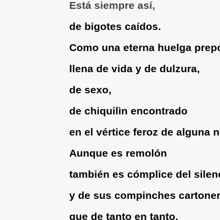
Está siempre así,
de bigotes caídos.
Como una eterna huelga prep
llena de vida y de dulzura,
de sexo,
de chiquilìn encontrado
en el vértice feroz de alguna 
Aunque es remolón
también es cómplice del silen
y de sus compinches cartone
que de tanto en tanto,