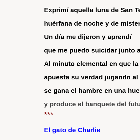
Exprimí aquella luna de San 
huérfana de noche y de mister
Un día me dijeron y aprendí
que me puedo suicidar junto 
Al minuto elemental en que la
apuesta su verdad jugando al
se gana el hambre en una hue
y produce el banquete del futu
***
El gato de Charlie