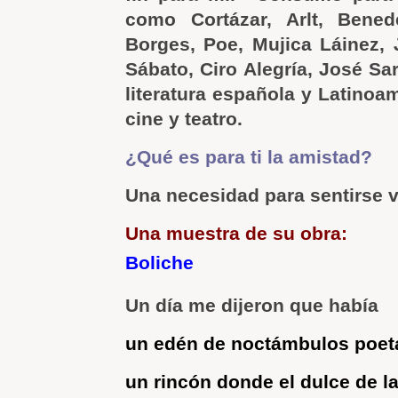
como Cortázar, Arlt, Benede
Borges, Poe, Mujica Láinez, 
Sábato, Ciro Alegría, José Sa
literatura española y Latinoa
cine y teatro.
¿Qué es para ti la amistad?
Una necesidad para sentirse 
Una muestra de su obra:
Boliche
Un día me dijeron que había
un edén de noctámbulos poet
un rincón donde el dulce de la