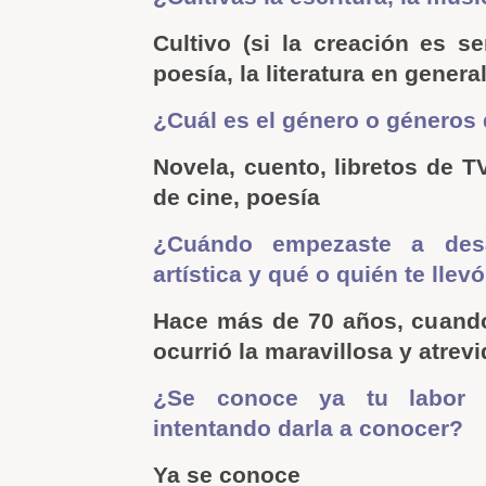
Cultivo (si la creación es se
poesía, la literatura en general
¿Cuál es el género o géneros 
Novela, cuento, libretos de T
de cine, poesía
¿Cuándo empezaste a desar
artística y qué o quién te llevó
Hace más de 70 años, cuando
ocurrió la maravillosa y atrev
¿Se conoce ya tu labor a
intentando darla a conocer?
Ya se conoce