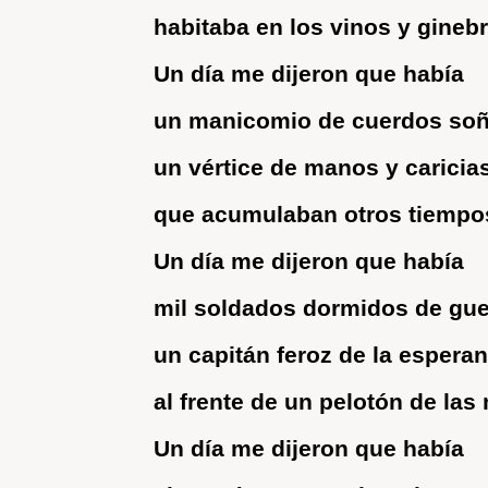
habitaba en los vinos y ginebr
Un día me dijeron que había
un manicomio de cuerdos soñ
un vértice de manos y caricia
que acumulaban otros tiempo
Un día me dijeron que había
mil soldados dormidos de guer
un capitán feroz de la espera
al frente de un pelotón de las
Un día me dijeron que había