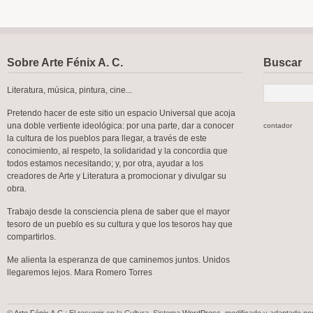
Sobre Arte Fénix A. C.
Buscar
Literatura, música, pintura, cine...
Pretendo hacer de este sitio un espacio Universal que acoja
una doble vertiente ideológica: por una parte, dar a conocer
contador
la cultura de los pueblos para llegar, a través de este
conocimiento, al respeto, la solidaridad y la concordia que
todos estamos necesitando; y, por otra, ayudar a los
creadores de Arte y Literatura a promocionar y divulgar su
obra.
Trabajo desde la consciencia plena de saber que el mayor
tesoro de un pueblo es su cultura y que los tesoros hay que
compartirlos.
Me alienta la esperanza de que caminemos juntos. Unidos
llegaremos lejos. Mara Romero Torres