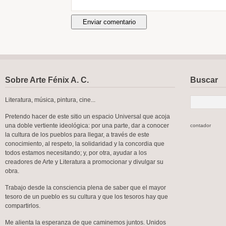
Sobre Arte Fénix A. C.
Buscar
Literatura, música, pintura, cine...
Pretendo hacer de este sitio un espacio Universal que acoja
una doble vertiente ideológica: por una parte, dar a conocer
contador
la cultura de los pueblos para llegar, a través de este
conocimiento, al respeto, la solidaridad y la concordia que
todos estamos necesitando; y, por otra, ayudar a los
creadores de Arte y Literatura a promocionar y divulgar su
obra.
Trabajo desde la consciencia plena de saber que el mayor
tesoro de un pueblo es su cultura y que los tesoros hay que
compartirlos.
Me alienta la esperanza de que caminemos juntos. Unidos