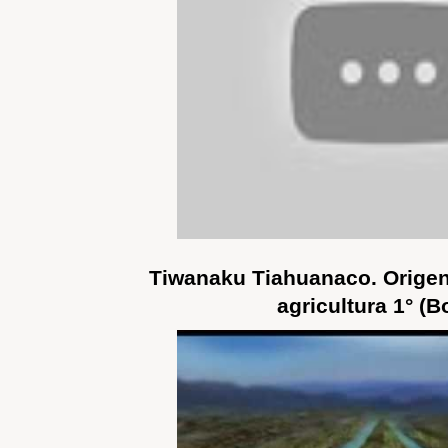
Tiwanaku Tiahuanaco. Origen
agricultura 1° (Bo