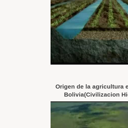
Origen de la agricultura 
Bolivia(Civilizacion H