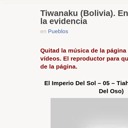
Tiwanaku (Bolivia). En
la evidencia
en
Pueblos
Quitad la música de la página
vídeos. El reproductor para qui
de la página.
El Imperio Del Sol – 05 – Ti
Del Oso)