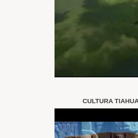
CULTURA TIAHU