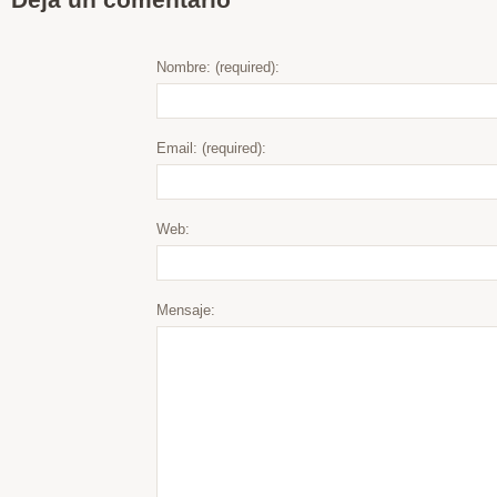
Nombre: (required):
Email: (required):
Web:
Mensaje: