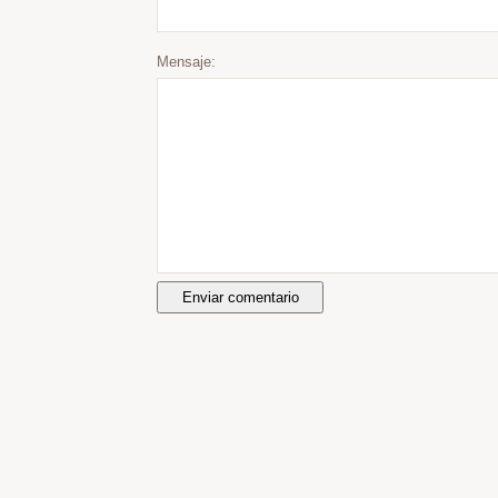
Mensaje: