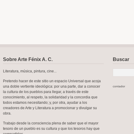
Sobre Arte Fénix A. C.
Buscar
Literatura, música, pintura, cine...
Pretendo hacer de este sitio un espacio Universal que acoja
una doble vertiente ideológica: por una parte, dar a conocer
contador
la cultura de los pueblos para llegar, a través de este
conocimiento, al respeto, la solidaridad y la concordia que
todos estamos necesitando; y, por otra, ayudar a los
creadores de Arte y Literatura a promocionar y divulgar su
obra.
Trabajo desde la consciencia plena de saber que el mayor
tesoro de un pueblo es su cultura y que los tesoros hay que