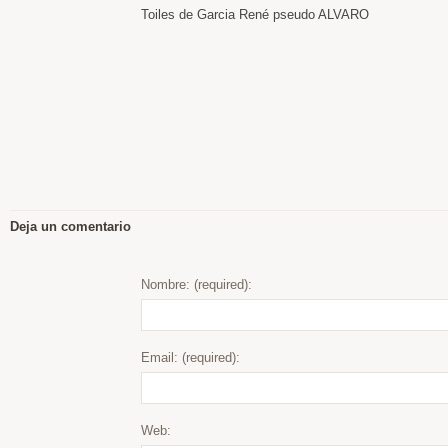
Toiles de Garcia René pseudo ALVARO
Deja un comentario
Nombre: (required):
Email: (required):
Web: