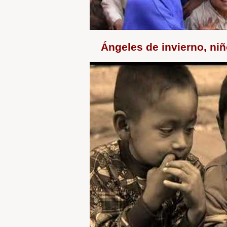
Ángeles de invierno, niñ