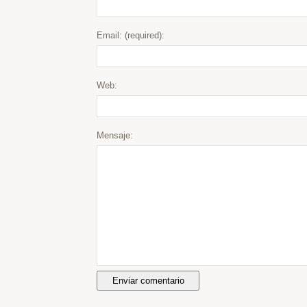
Email: (required):
Web:
Mensaje: