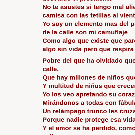
No te asustes si tengo mal ali
camisa con las tetillas al vien
Yo soy un elemento mas del pa
de la calle son mi camuflaje
Como algo que existe que par
algo sin vida pero que respira
Pobre del que ha olvidado que
calle,
Que hay millones de niños que
Y multitud de niños que crecen
Yo los veo apretando su cora
Mirándonos a todas con fábula
Un relámpago trunco les cruza
Porque nadie protege esa vid
Y el amor se ha perdido, como