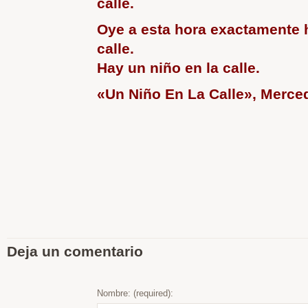
calle.
Oye a esta hora exactamente h
calle.
Hay un niño en la calle.
«Un Niño En La Calle», Merce
Deja un comentario
Nombre: (required):