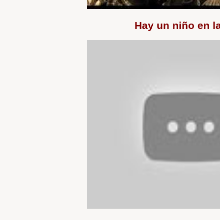
Hay un niño en la