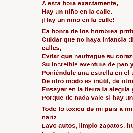
A esta hora exactamente,
Hay un niño en la calle.
¡Hay un niño en la calle!
Es honra de los hombres prote
Cuidar que no haya infancia d
calles,
Evitar que naufrague su coraz
Su increíble aventura de pan 
Poniéndole una estrella en el 
De otro modo es inútil, de ot
Ensayar en la tierra la alegría 
Porque de nada vale si hay un 
Todo lo toxico de mi país a mi
nariz
Lavo autos, limpio zapatos, h