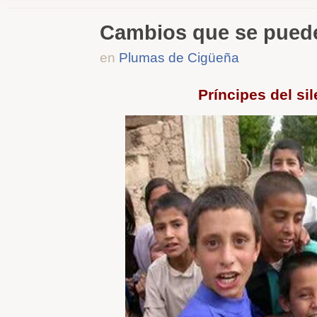
Cambios que se puede
en
Plumas de Cigüeña
Príncipes del si