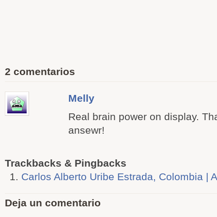
2 comentarios
Melly
Real brain power on display. Tha
ansewr!
Trackbacks & Pingbacks
Carlos Alberto Uribe Estrada, Colombia | A
Deja un comentario