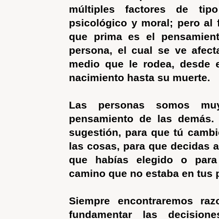
múltiples factores de tipo 
psicológico y moral; pero al 
que prima es el pensamien
persona, el cual se ve afec
medio que le rodea, desde
nacimiento hasta su muerte.
Las personas somos muy
pensamiento de las demás.
sugestión, para que tú cambi
las cosas, para que decidas a
que habías elegido o para
camino que no estaba en tus 
Siempre encontraremos raz
fundamentar las decision