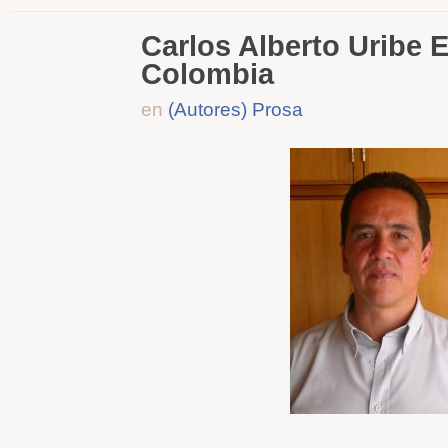
Carlos Alberto Uribe E
Colombia
en
(Autores) Prosa