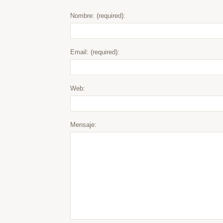
Nombre: (required):
Email: (required):
Web:
Mensaje: