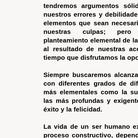
tendremos argumentos sólido
nuestros errores y debilidade
elementos que sean necesari
nuestras culpas; pero 
planteamiento elemental de la
al resultado de nuestras ac
tiempo que disfrutamos la opo
Siempre buscaremos alcanza
con diferentes grados de dif
más elementales como la sup
las más profundas y exigent
éxito y la felicidad.
La vida de un ser humano e
proceso constructivo, depen