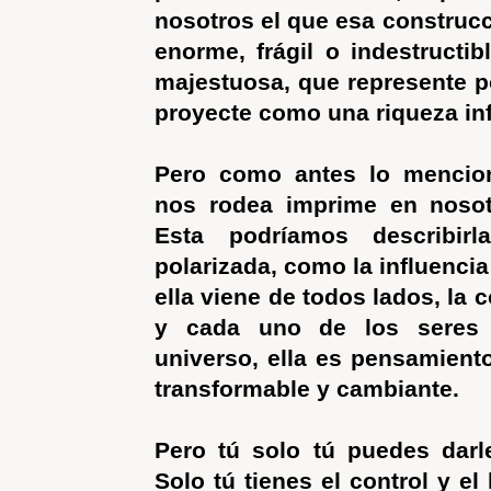
nosotros el que esa construc
enorme, frágil o indestructibl
majestuosa, que represente p
proyecte como una riqueza inf
Pero como antes lo mencio
nos rodea imprime en nosotr
Esta podríamos describir
polarizada, como la influencia
ella viene de todos lados, la
y cada uno de los seres 
universo, ella es pensamiento
transformable y cambiante.
Pero tú solo tú puedes darl
Solo tú tienes el control y el