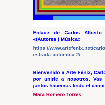
Enlace de Carlos Alberto
«(Autores ) Música»
https://www.artefenix.net/carlo
estrada-colombia-2/
Bienvenido a Arte Fénix, Carl
por unirte a nosotros. Vas
juntos hacemos lindo el cami
Mara Romero Torres