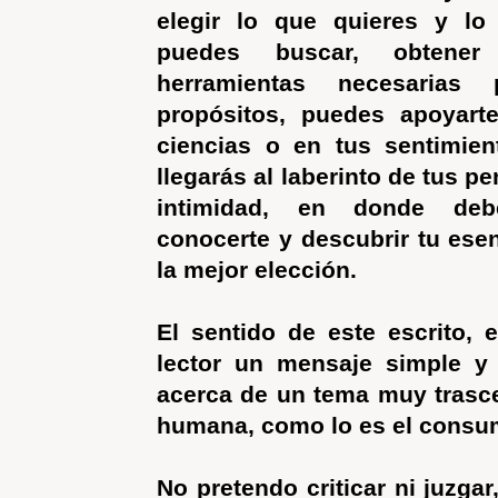
elegir lo que quieres y lo
puedes buscar, obtener
herramientas necesarias 
propósitos, puedes apoyart
ciencias o en tus sentimien
llegarás al laberinto de tus p
intimidad, en donde debe
conocerte y descubrir tu esen
la mejor elección.
El sentido de este escrito, e
lector un mensaje simple y 
acerca de un tema muy trasce
humana, como lo es el consum
No pretendo criticar ni juzga