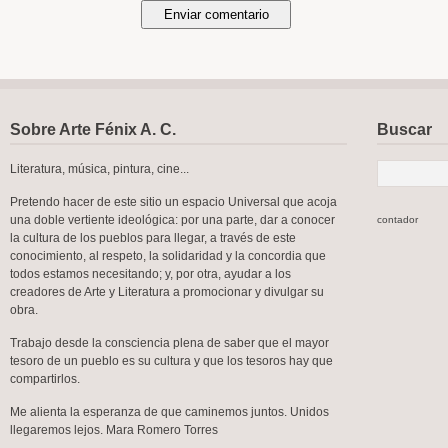
Sobre Arte Fénix A. C.
Buscar
Literatura, música, pintura, cine...
Pretendo hacer de este sitio un espacio Universal que acoja
una doble vertiente ideológica: por una parte, dar a conocer
contador
la cultura de los pueblos para llegar, a través de este
conocimiento, al respeto, la solidaridad y la concordia que
todos estamos necesitando; y, por otra, ayudar a los
creadores de Arte y Literatura a promocionar y divulgar su
obra.
Trabajo desde la consciencia plena de saber que el mayor
tesoro de un pueblo es su cultura y que los tesoros hay que
compartirlos.
Me alienta la esperanza de que caminemos juntos. Unidos
llegaremos lejos. Mara Romero Torres