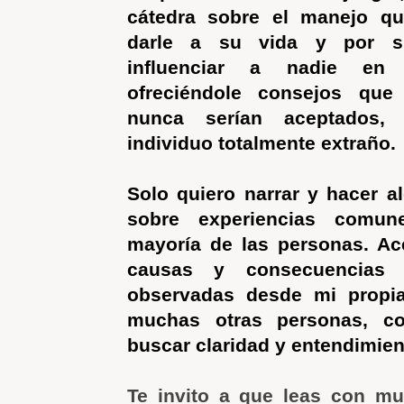
cátedra sobre el manejo q
darle a su vida y por s
influenciar a nadie en 
ofreciéndole consejos que
nunca serían aceptados,
individuo totalmente extraño.
Solo quiero narrar y hacer al
sobre experiencias comun
mayoría de las personas. Ace
causas y consecuencias
observadas desde mi propi
muchas otras personas, co
buscar claridad y entendimien
Te invito a que leas con m